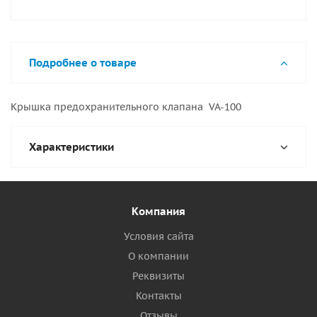
Подробнее о товаре
Крышка предохранительного клапана VA-100
Характеристики
Компания
Условия сайта
О компании
Реквизиты
Контакты
Отзывы