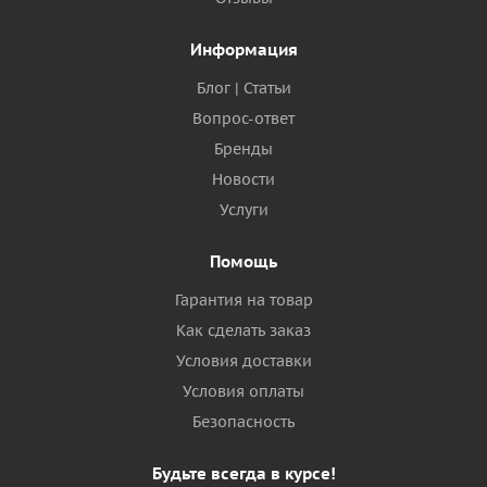
Информация
Блог | Статьи
Вопрос-ответ
Бренды
Новости
Услуги
Помощь
Гарантия на товар
Как сделать заказ
Условия доставки
Условия оплаты
Безопасность
Будьте всегда в курсе!