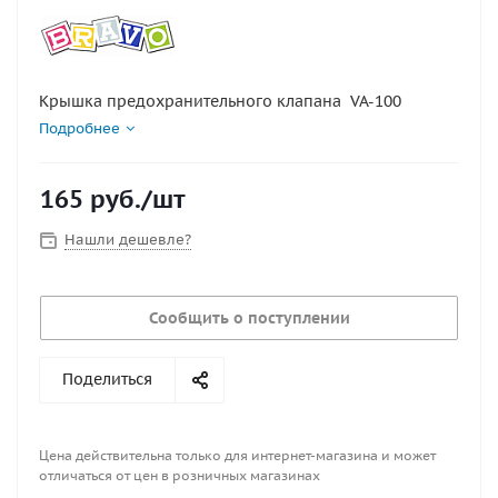
Крышка предохранительного клапана VA-100
Подробнее
165
руб.
/шт
Нашли дешевле?
Сообщить о поступлении
Поделиться
Цена действительна только для интернет-магазина и может
отличаться от цен в розничных магазинах