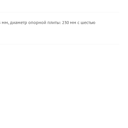
 мм, диаметр опорной плиты: 230 мм с шестью