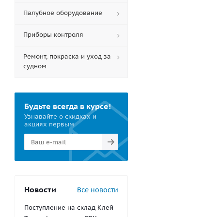
Палубное оборудование
Приборы контроля
Ремонт, покраска и уход за
судном
Будьте всегда в курсе!
Узнавайте о скидках и
акциях первым
Новости
Все новости
Поступление на склад Клей