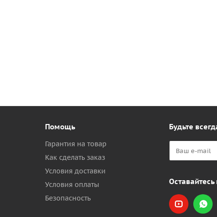
Помощь
Будьте всегд
Гарантия на товар
Как сделать заказ
Условия доставки
Оставайтесь 
Условия оплаты
Безопасность