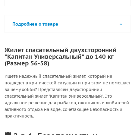
Подробнее о товаре
Жилет спасательный двухсторонний
"Капитан Универсальный" до 140 кг
(Размер 56-58)
Ищете надежный спасательный жилет, который не
подведет в критической ситуации и при этом не помешает
вашему хобби? Представляем
двухсторонний
спасательный жилет "Капитан Универсальный"
. Это
идеальное решение для рыбаков, охотников и любителей
активного отдыха на воде, сочетающее безопасность и
практичность.