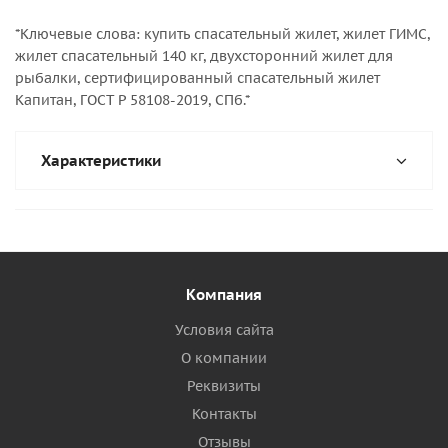
*Ключевые слова: купить спасательный жилет, жилет ГИМС,
жилет спасательный 140 кг, двухсторонний жилет для
рыбалки, сертифицированный спасательный жилет
Капитан, ГОСТ Р 58108-2019, СПб.*
Характеристики
Компания
Условия сайта
О компании
Реквизиты
Контакты
Отзывы