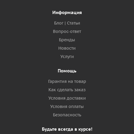
Информация
Блог | Статьи
Вопрос-ответ
Бренды
Новости
Услуги
Помощь
Гарантия на товар
Как сделать заказ
Условия доставки
Условия оплаты
Безопасность
Будьте всегда в курсе!