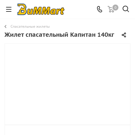
0
Спасательные жилеты
Жилет спасательный Капитан 140кг