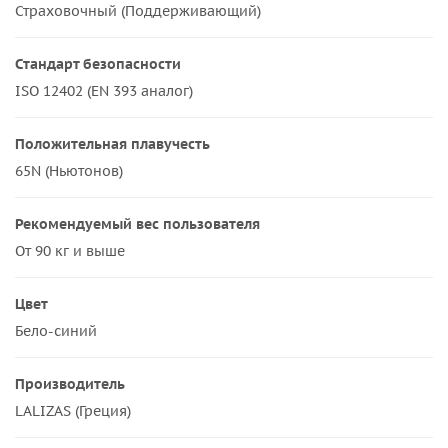
Страховочный (Поддерживающий)
Стандарт безопасности
ISO 12402 (EN 393 аналог)
Положительная плавучесть
65N (Ньютонов)
Рекомендуемый вес пользователя
От 90 кг и выше
Цвет
Бело-синий
Производитель
LALIZAS (Греция)