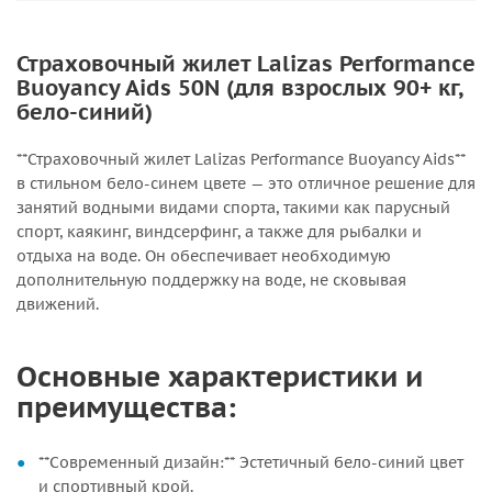
Страховочный жилет Lalizas Performance
Buoyancy Aids 50N (для взрослых 90+ кг,
бело-синий)
**Страховочный жилет Lalizas Performance Buoyancy Aids**
в стильном бело-синем цвете — это отличное решение для
занятий водными видами спорта, такими как парусный
спорт, каякинг, виндсерфинг, а также для рыбалки и
отдыха на воде. Он обеспечивает необходимую
дополнительную поддержку на воде, не сковывая
движений.
Основные характеристики и
преимущества:
**Современный дизайн:** Эстетичный бело-синий цвет
и спортивный крой.