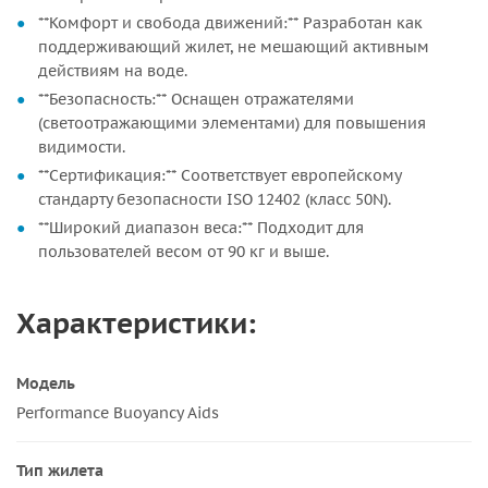
**Комфорт и свобода движений:** Разработан как
поддерживающий жилет, не мешающий активным
действиям на воде.
**Безопасность:** Оснащен отражателями
(светоотражающими элементами) для повышения
видимости.
**Сертификация:** Соответствует европейскому
стандарту безопасности ISO 12402 (класс 50N).
**Широкий диапазон веса:** Подходит для
пользователей весом от 90 кг и выше.
Характеристики:
Модель
Performance Buoyancy Aids
Тип жилета