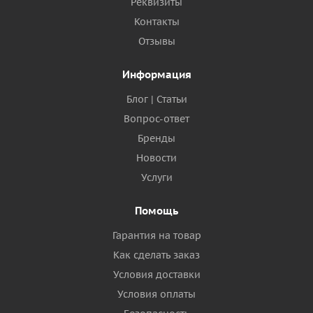
Реквизиты
Контакты
Отзывы
Информация
Блог | Статьи
Вопрос-ответ
Бренды
Новости
Услуги
Помощь
Гарантия на товар
Как сделать заказ
Условия доставки
Условия оплаты