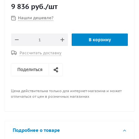
9 836
руб.
/шт
Нашли дешевле?
В корзину
Рассчитать доставку
Поделиться
Цена действительна только для интернет-магазина и может
отличаться от цен в розничных магазинах
Подробнее о товаре