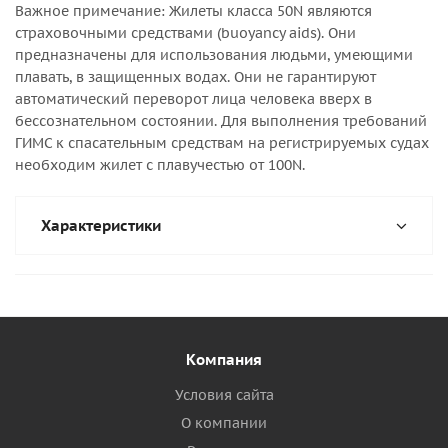
Важное примечание:
Жилеты класса 50N являются
страховочными средствами (buoyancy aids). Они
предназначены для использования людьми, умеющими
плавать, в защищенных водах. Они не гарантируют
автоматический переворот лица человека вверх в
бессознательном состоянии. Для выполнения требований
ГИМС к спасательным средствам на регистрируемых судах
необходим жилет с плавучестью от 100N.
Характеристики
Компания
Условия сайта
О компании