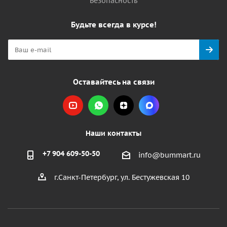
Безопасность
Будьте всегда в курсе!
Оставайтесь на связи
Наши контакты
+7 904 609-50-50
info@bummart.ru
г.Санкт-Петербург, ул. Бестужевская 10