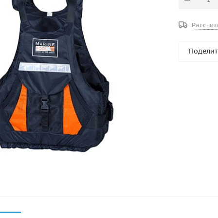
Рассчит
Поделит