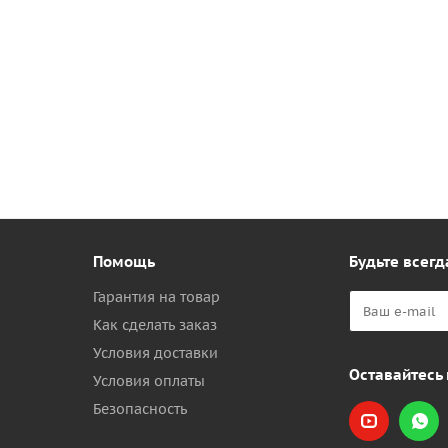
Помощь
Будьте всегд
Гарантия на товар
Как сделать заказ
Условия доставки
Оставайтесь 
Условия оплаты
Безопасность