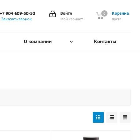
+7 904 609-50-50
Войти
Корзина
0
0
Заказать звонок
Мой кабинет
пуста
О компании
Контакты