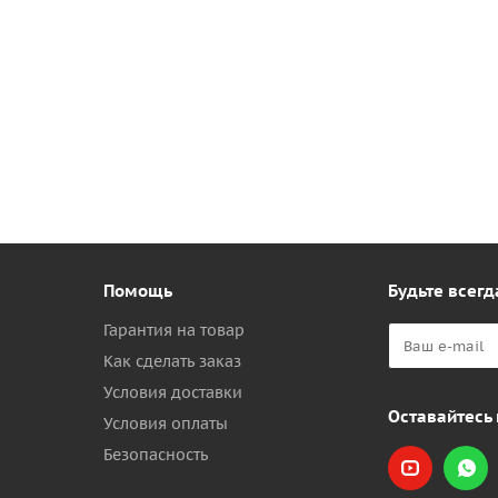
Помощь
Будьте всегд
Гарантия на товар
Как сделать заказ
Условия доставки
Оставайтесь 
Условия оплаты
Безопасность