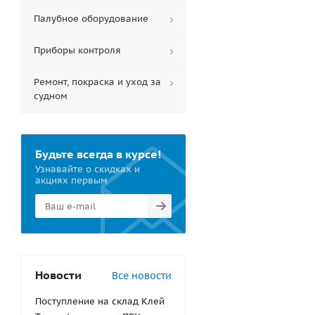
Палубное оборудование
Приборы контроля
Ремонт, покраска и уход за
судном
Будьте всегда в курсе!
Узнавайте о скидках и
акциях первым
Новости
Все новости
Поступление на склад Клей