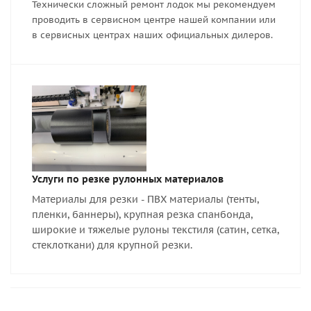
Технически сложный ремонт лодок мы рекомендуем
проводить в сервисном центре нашей компании или
в сервисных центрах наших официальных дилеров.
Услуги по резке рулонных материалов
Материалы для резки - ПВХ материалы (тенты,
пленки, баннеры), крупная резка спанбонда,
широкие и тяжелые рулоны текстиля (сатин, сетка,
стеклоткани) для крупной резки.