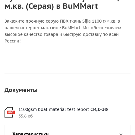
м.кв. (Серая) в BuMMart
Закажите прочную серую ПВХ ткань Sijia 1100 г/м.кв. в
нашем интернет-магазине BuMMart. Мы обеспечиваем
высокое качество товара и быструю доставку по всей
России!
Документы
1100gsm boat material test report СИДЖИЯ
35,6 кб
Характеристики