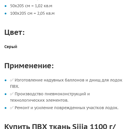
50х205 см = 1,02 кв.м
100х205 см = 2,05 кв.м
Цвет:
Серый
Применение:
✅ Изготовление надувных баллонов и днищ для лодок
ПВХ.
✅ Производство пневмоконструкций и
технологических элементов.
✅ Ремонт и усиление поврежденных участков лодок.
Купить ПВХ ткань Sijia 1100 г/