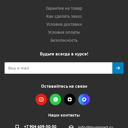
Гарантия на товар
Как сделать заказ
Условия доставки
Условия оплаты
Безопасность
Будьте всегда в курсе!
Оставайтесь на связи
Наши контакты
+7 904 609-50-50
info@bummart.ru