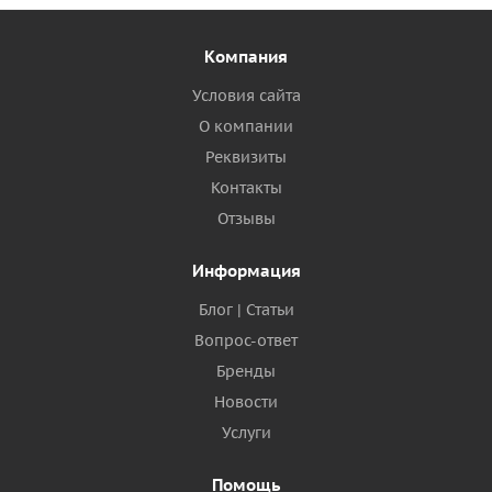
Компания
Условия сайта
О компании
Реквизиты
Контакты
Отзывы
Информация
Блог | Статьи
Вопрос-ответ
Бренды
Новости
Услуги
Помощь