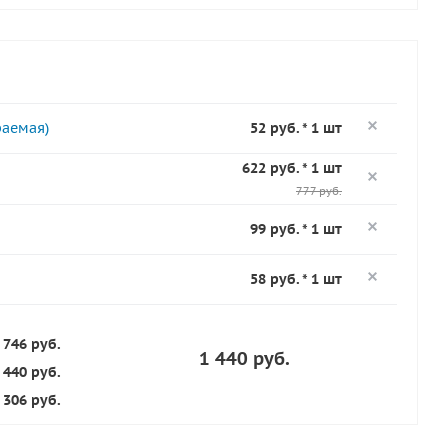
раемая)
52 руб. * 1 шт
622 руб. * 1 шт
777 руб.
99 руб. * 1 шт
58 руб. * 1 шт
 746 руб.
1 440 руб.
 440 руб.
306 руб.