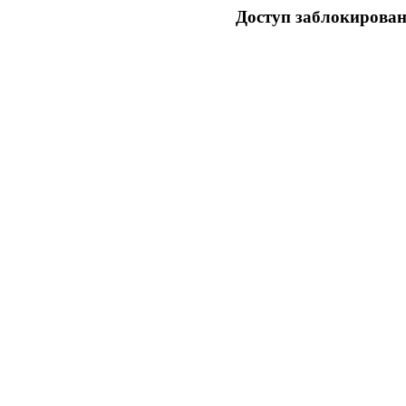
Доступ заблокирован