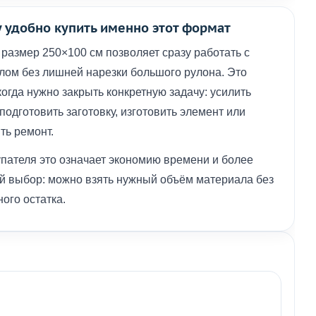
 удобно купить именно этот формат
размер 250×100 см позволяет сразу работать с
лом без лишней нарезки большого рулона. Это
когда нужно закрыть конкретную задачу: усилить
 подготовить заготовку, изготовить элемент или
ть ремонт.
упателя это означает экономию времени и более
й выбор: можно взять нужный объём материала без
ого остатка.