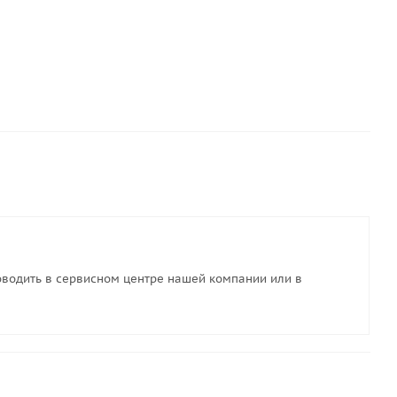
водить в сервисном центре нашей компании или в