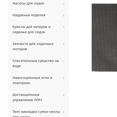
Насосы для лодок
Надувные изделия
Кресла для катеров и
сиденья для лодок
Запчасти для лодочных
моторов
Спасательные средства на
воде
Навигационные огни и
электрика
Дистанционное
управление ПЛМ
Тент накладки сумки чехлы
для лодок