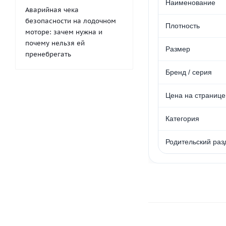
Наименование
Аварийная чека
безопасности на лодочном
Плотность
моторе: зачем нужна и
почему нельзя ей
Размер
пренебрегать
Бренд / серия
Цена на странице
Категория
Родительский раз