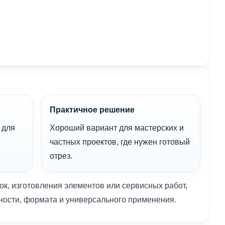
Практичное решение
 для
Хороший вариант для мастерских и
частных проектов, где нужен готовый
отрез.
ок, изготовления элементов или сервисных работ,
ности, формата и универсального применения.