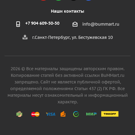
Наши контакты
+7 904 609-50-50
info@bummart.ru
г.Санкт-Петербург, ул. Бестужевская 10
2026 © Все материалы защищены авторским правом.
Копирование статей без активной ссылки BuMMart.ru
запрещено. Сайт не является публичной офертой,
определяемой положениями Статьи 437 (2) ГК РФ. Все
материалы несут ознакомительный и информационный
характер.