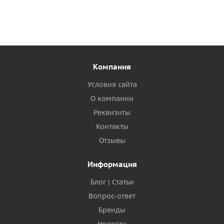
Компания
Условия сайта
О компании
Реквизиты
Контакты
Отзывы
Информация
Блог | Статьи
Вопрос-ответ
Бренды