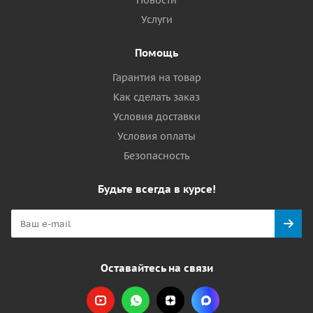
Новости
Услуги
Помощь
Гарантия на товар
Как сделать заказ
Условия доставки
Условия оплаты
Безопасность
Будьте всегда в курсе!
Оставайтесь на связи