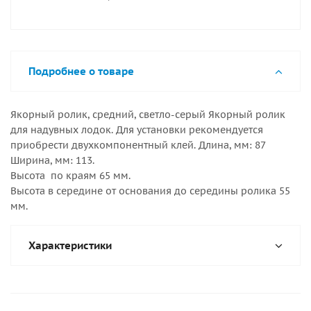
Подробнее о товаре
Якорный ролик, средний, светло-серый Якорный ролик
для надувных лодок. Для установки рекомендуется
приобрести двухкомпонентный клей. Длина, мм: 87
Ширина, мм: 113.
Высота по краям 65 мм.
Высота в середине от основания до середины ролика 55
мм.
Характеристики