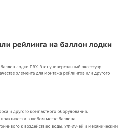
ли рейлинга на баллон лодки
 баллон лодки ПВХ. Этот универсальный аксессуар
 качестве элемента для монтажа рейлингов или другого
роса и другого компактного оборудования.
е практически в любом месте баллона.
устойчивого к воздействию воды, УФ-лучей и механическим