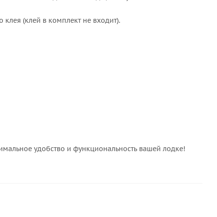
клея (клей в комплект не входит).
симальное удобство и функциональность вашей лодке!