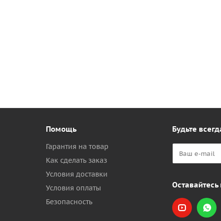
Помощь
Будьте всегд
Гарантия на товар
Как сделать заказ
Условия доставки
Оставайтесь 
Условия оплаты
Безопасность