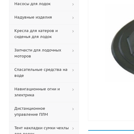
Насосы для лодок
Надувные изделия
Кресла для катеров и
сиденья для лодок
Запчасти для лодочных
моторов
Спасательные средства на
воде
Навигационные огни и
электрика
Дистанционное
управление ПЛМ
Тент накладки сумки чехлы
для лодок