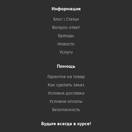
Информация
Блог | Статьи
Вопрос-ответ
Бренды
Новости
Услуги
Помощь
Гарантия на товар
Как сделать заказ
Условия доставки
Условия оплаты
Безопасность
Будьте всегда в курсе!