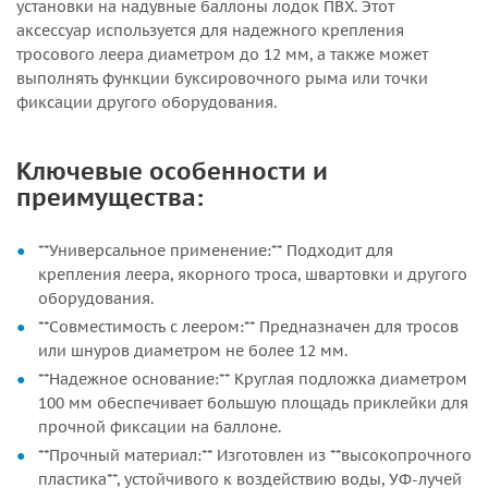
установки на надувные баллоны лодок ПВХ. Этот
аксессуар используется для надежного крепления
тросового леера диаметром до 12 мм, а также может
выполнять функции буксировочного рыма или точки
фиксации другого оборудования.
Ключевые особенности и
преимущества:
**Универсальное применение:** Подходит для
крепления леера, якорного троса, швартовки и другого
оборудования.
**Совместимость с леером:** Предназначен для тросов
или шнуров диаметром не более 12 мм.
**Надежное основание:** Круглая подложка диаметром
100 мм обеспечивает большую площадь приклейки для
прочной фиксации на баллоне.
**Прочный материал:** Изготовлен из **высокопрочного
пластика**, устойчивого к воздействию воды, УФ-лучей