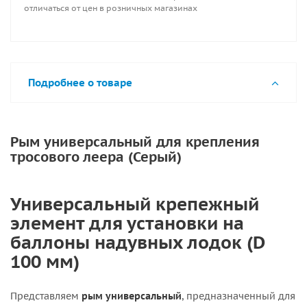
отличаться от цен в розничных магазинах
Подробнее о товаре
Рым универсальный для крепления
тросового леера (Серый)
Универсальный крепежный
элемент для установки на
баллоны надувных лодок (D
100 мм)
Представляем
рым универсальный
, предназначенный для