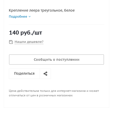
Крепление леера треугольное, белое
Подробнее
140
руб.
/шт
Нашли дешевле?
Сообщить о поступлении
Поделиться
Цена действительна только для интернет-магазина и может
отличаться от цен в розничных магазинах