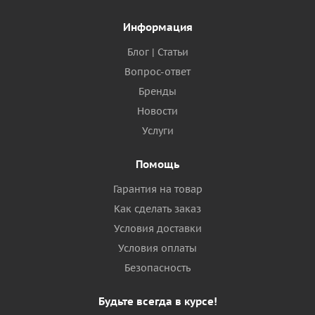
Информация
Блог | Статьи
Вопрос-ответ
Бренды
Новости
Услуги
Помощь
Гарантия на товар
Как сделать заказ
Условия доставки
Условия оплаты
Безопасность
Будьте всегда в курсе!