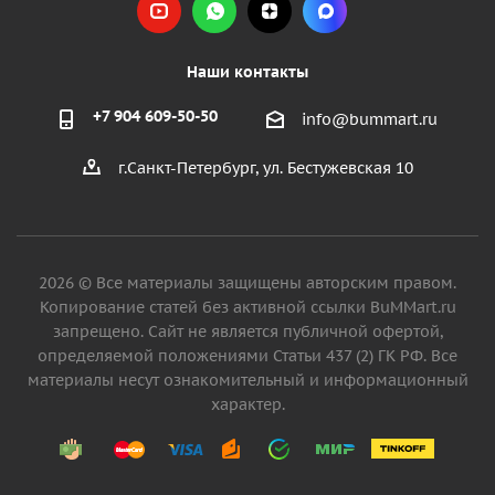
Наши контакты
+7 904 609-50-50
info@bummart.ru
г.Санкт-Петербург, ул. Бестужевская 10
2026 © Все материалы защищены авторским правом.
Копирование статей без активной ссылки BuMMart.ru
запрещено. Сайт не является публичной офертой,
определяемой положениями Статьи 437 (2) ГК РФ. Все
материалы несут ознакомительный и информационный
характер.