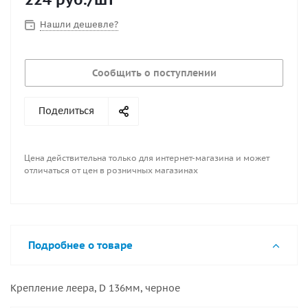
Нашли дешевле?
Сообщить о поступлении
Поделиться
Цена действительна только для интернет-магазина и может
отличаться от цен в розничных магазинах
Подробнее о товаре
Крепление леера, D 136мм, черное