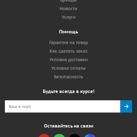
Бренды
Новости
Услуги
Помощь
Гарантия на товар
Как сделать заказ
Условия доставки
Условия оплаты
Безопасность
Будьте всегда в курсе!
Оставайтесь на связи