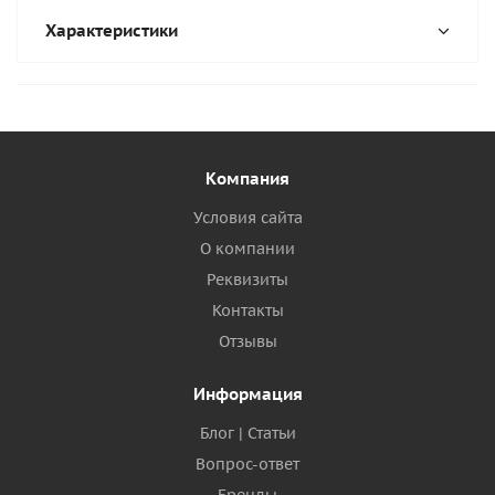
Характеристики
Компания
Условия сайта
О компании
Реквизиты
Контакты
Отзывы
Информация
Блог | Статьи
Вопрос-ответ