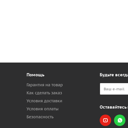
Помощь
Будьте всегд
Гарантия на товар
Как сделать заказ
Условия доставки
Оставайтесь 
Условия оплаты
Безопасность