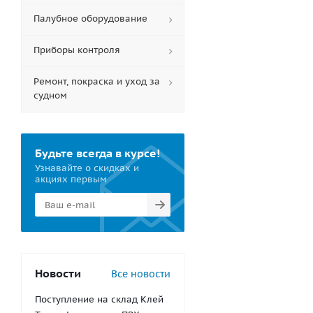
Палубное оборудование
Приборы контроля
Ремонт, покраска и уход за
судном
Будьте всегда в курсе!
Узнавайте о скидках и
акциях первым
Новости
Все новости
Поступление на склад Клей