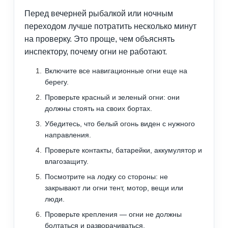
Перед вечерней рыбалкой или ночным
переходом лучше потратить несколько минут
на проверку. Это проще, чем объяснять
инспектору, почему огни не работают.
Включите все навигационные огни еще на
берегу.
Проверьте красный и зеленый огни: они
должны стоять на своих бортах.
Убедитесь, что белый огонь виден с нужного
направления.
Проверьте контакты, батарейки, аккумулятор и
влагозащиту.
Посмотрите на лодку со стороны: не
закрывают ли огни тент, мотор, вещи или
люди.
Проверьте крепления — огни не должны
болтаться и разворачиваться.