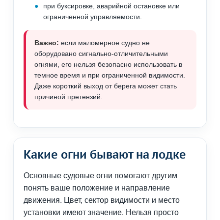
при буксировке, аварийной остановке или
ограниченной управляемости.
Важно:
если маломерное судно не
оборудовано сигнально-отличительными
огнями, его нельзя безопасно использовать в
темное время и при ограниченной видимости.
Даже короткий выход от берега может стать
причиной претензий.
Какие огни бывают на лодке
Основные судовые огни помогают другим
понять ваше положение и направление
движения. Цвет, сектор видимости и место
установки имеют значение. Нельзя просто