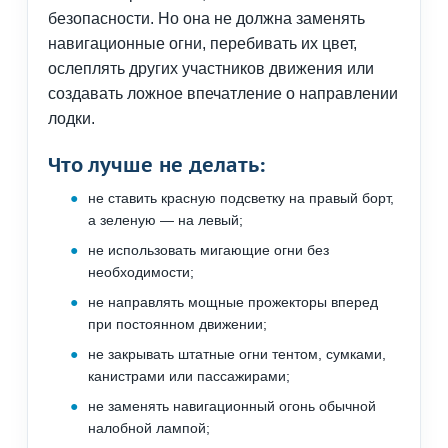
безопасности. Но она не должна заменять
навигационные огни, перебивать их цвет,
ослеплять других участников движения или
создавать ложное впечатление о направлении
лодки.
Что лучше не делать:
не ставить красную подсветку на правый борт,
а зеленую — на левый;
не использовать мигающие огни без
необходимости;
не направлять мощные прожекторы вперед
при постоянном движении;
не закрывать штатные огни тентом, сумками,
канистрами или пассажирами;
не заменять навигационный огонь обычной
налобной лампой;