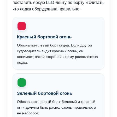
поставить яркую LED-ленту по борту и считать,
что лодка оборудована правильно.
Красный бортовой огонь
Обозначает левый борт судна. Если другой
судоводитель видит красный огонь, он
понимает, какой стороной к нему расположена
лодка.
Зеленый бортовой огонь
Обозначает правый борт. Зеленый и красный
огни должны быть расположены правильно, а
не наоборот.