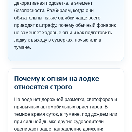
декоративная подсветка, а элемент
безопасности. Разбираем, когда они
обязательны, какие ошибки чаще всего
приводят к штрафу, почему обычный фонарик
не заменяет ходовые огни и как подготовить
лодку к выходу в сумерках, ночью или в
тумане.
Почему к огням на лодке
относятся строго
На воде нет дорожной разметки, светофоров и
привычных автомобильных ориентиров. В
темное время суток, в тумане, под дождем или
при сильной дымке другие судоводители
оценивают ваше направление движения