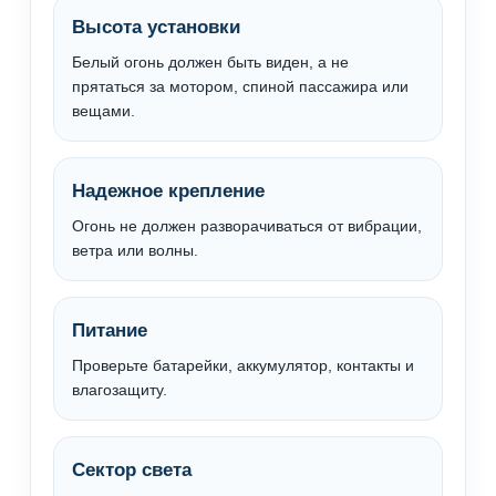
Высота установки
Белый огонь должен быть виден, а не
прятаться за мотором, спиной пассажира или
вещами.
Надежное крепление
Огонь не должен разворачиваться от вибрации,
ветра или волны.
Питание
Проверьте батарейки, аккумулятор, контакты и
влагозащиту.
Сектор света