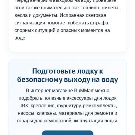
Перед вечерним выходом на воду проверьте
огни так же внимательно, как топливо, жилеты,
весла и документы. Исправная световая
сигнализация помогает избежать штрафа,
спорных ситуаций и опасных моментов на
воде.
Подготовьте лодку к
безопасному выходу на воду
В интернет-магазине BuMMart можно
подобрать полезные аксессуары для лодок
ПВХ: крепления, фурнитуру, ремкомплекты,
насосы, клапаны, материалы для ремонта и
товары для комфортной эксплуатации лодки.