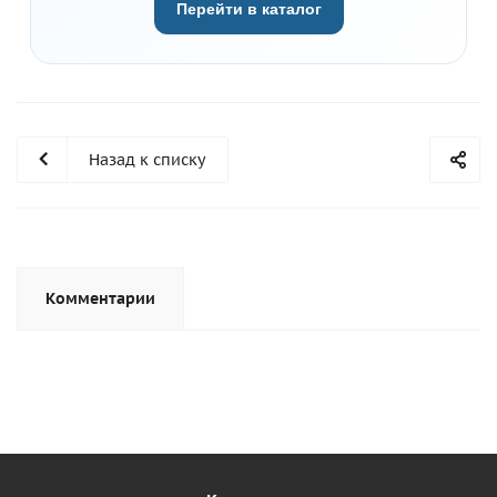
Перейти в каталог
Назад к списку
Комментарии