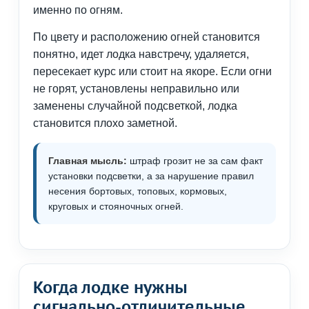
именно по огням.
По цвету и расположению огней становится
понятно, идет лодка навстречу, удаляется,
пересекает курс или стоит на якоре. Если огни
не горят, установлены неправильно или
заменены случайной подсветкой, лодка
становится плохо заметной.
Главная мысль:
штраф грозит не за сам факт
установки подсветки, а за нарушение правил
несения бортовых, топовых, кормовых,
круговых и стояночных огней.
Когда лодке нужны
сигнально-отличительные