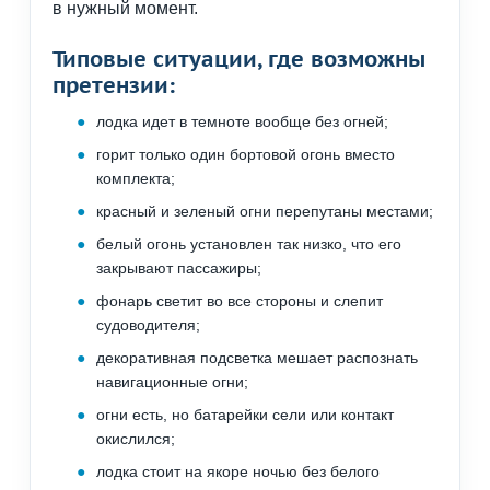
в нужный момент.
Типовые ситуации, где возможны
претензии:
лодка идет в темноте вообще без огней;
горит только один бортовой огонь вместо
комплекта;
красный и зеленый огни перепутаны местами;
белый огонь установлен так низко, что его
закрывают пассажиры;
фонарь светит во все стороны и слепит
судоводителя;
декоративная подсветка мешает распознать
навигационные огни;
огни есть, но батарейки сели или контакт
окислился;
лодка стоит на якоре ночью без белого