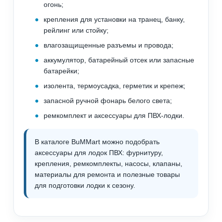
огонь;
крепления для установки на транец, банку,
рейлинг или стойку;
влагозащищенные разъемы и провода;
аккумулятор, батарейный отсек или запасные
батарейки;
изолента, термоусадка, герметик и крепеж;
запасной ручной фонарь белого света;
ремкомплект и аксессуары для ПВХ-лодки.
В каталоге BuMMart можно подобрать
аксессуары для лодок ПВХ: фурнитуру,
крепления, ремкомплекты, насосы, клапаны,
материалы для ремонта и полезные товары
для подготовки лодки к сезону.