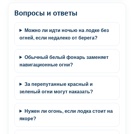
Вопросы и ответы
Можно ли идти ночью на лодке без
огней, если недалеко от берега?
Обычный белый фонарь заменяет
навигационные огни?
За перепутанные красный и
зеленый огни могут наказать?
Нужен ли огонь, если лодка стоит на
якоре?