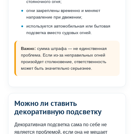
стояночного огня;
огни закреплены временно и меняют
направление при движении;
используется автомобильная или бытовая
подсветка вместо судовых огней.
Важно:
сумма штрафа — не единственная
проблема. Если из-за неправильных огней
произойдет столкновение, ответственность
может быть значительно серьезнее.
Можно ли ставить
декоративную подсветку
Декоративная подсветка сама по себе не
является проблемой, если она не мешает