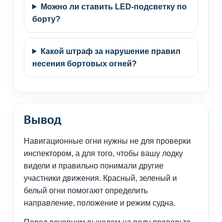
Можно ли ставить LED-подсветку по
борту?
Какой штраф за нарушение правил
несения бортовых огней?
Вывод
Навигационные огни нужны не для проверки
инспектором, а для того, чтобы вашу лодку
видели и правильно понимали другие
участники движения. Красный, зеленый и
белый огни помогают определить
направление, положение и режим судна.