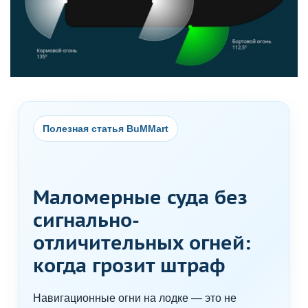
Полезная статья BuMMart
Маломерные суда без
сигнально-
отличительных огней:
когда грозит штраф
Навигационные огни на лодке — это не