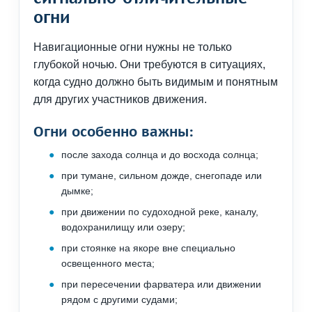
огни
Навигационные огни нужны не только
глубокой ночью. Они требуются в ситуациях,
когда судно должно быть видимым и понятным
для других участников движения.
Огни особенно важны:
после захода солнца и до восхода солнца;
при тумане, сильном дожде, снегопаде или
дымке;
при движении по судоходной реке, каналу,
водохранилищу или озеру;
при стоянке на якоре вне специально
освещенного места;
при пересечении фарватера или движении
рядом с другими судами;