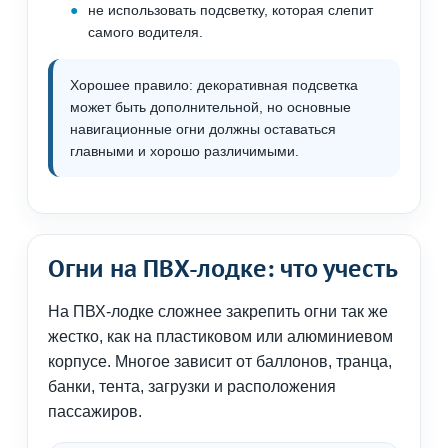
не использовать подсветку, которая слепит
самого водителя.
Хорошее правило: декоративная подсветка
может быть дополнительной, но основные
навигационные огни должны оставаться
главными и хорошо различимыми.
Огни на ПВХ-лодке: что учесть
На ПВХ-лодке сложнее закрепить огни так же
жестко, как на пластиковом или алюминиевом
корпусе. Многое зависит от баллонов, транца,
банки, тента, загрузки и расположения
пассажиров.