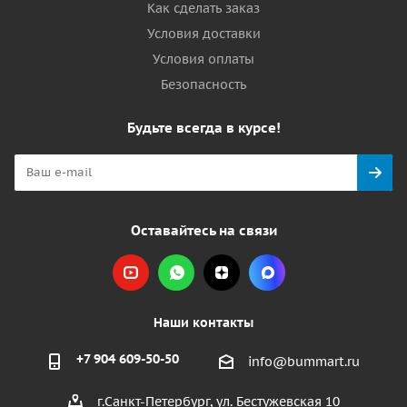
Как сделать заказ
Условия доставки
Условия оплаты
Безопасность
Будьте всегда в курсе!
Оставайтесь на связи
Наши контакты
+7 904 609-50-50
info@bummart.ru
г.Санкт-Петербург, ул. Бестужевская 10