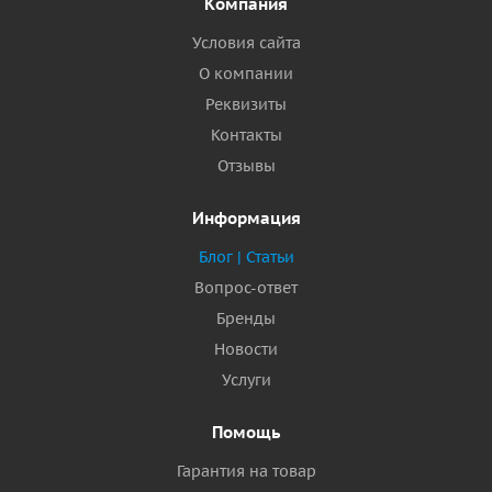
Компания
Условия сайта
О компании
Реквизиты
Контакты
Отзывы
Информация
Блог | Статьи
Вопрос-ответ
Бренды
Новости
Услуги
Помощь
Гарантия на товар