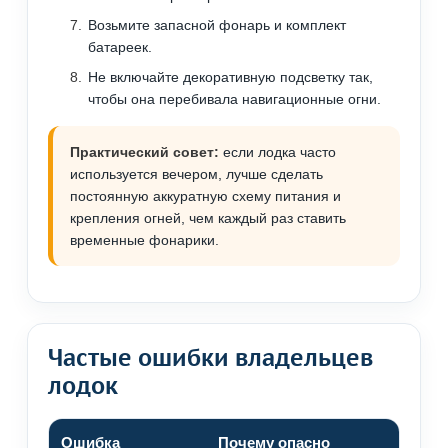
Возьмите запасной фонарь и комплект
батареек.
Не включайте декоративную подсветку так,
чтобы она перебивала навигационные огни.
Практический совет:
если лодка часто
используется вечером, лучше сделать
постоянную аккуратную схему питания и
крепления огней, чем каждый раз ставить
временные фонарики.
Частые ошибки владельцев
лодок
Ошибка
Почему опасно