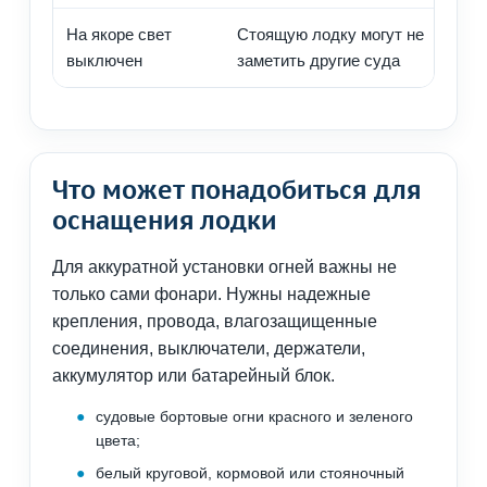
На якоре свет
Стоящую лодку могут не
выключен
заметить другие суда
Что может понадобиться для
оснащения лодки
Для аккуратной установки огней важны не
только сами фонари. Нужны надежные
крепления, провода, влагозащищенные
соединения, выключатели, держатели,
аккумулятор или батарейный блок.
судовые бортовые огни красного и зеленого
цвета;
белый круговой, кормовой или стояночный