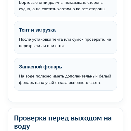
Бортовые огни должны показывать стороны
судна, а не светить хаотично во все стороны.
Тент и загрузка
После установки тента или сумок проверьте, не
перекрыли ли они огни.
Запасной фонарь
На воде полезно иметь дополнительный белый
фонарь на случай отказа основного света.
Проверка перед выходом на
воду