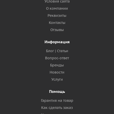
Условия сайта
О компании
Реквизиты
Контакты
Отзывы
Информация
Блог | Статьи
Вопрос-ответ
Бренды
Новости
Услуги
Помощь
Гарантия на товар
Как сделать заказ