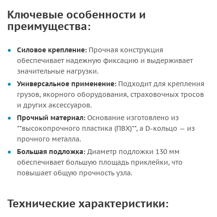
Ключевые особенности и
преимущества:
Силовое крепление:
Прочная конструкция
обеспечивает надежную фиксацию и выдерживает
значительные нагрузки.
Универсальное применение:
Подходит для крепления
грузов, якорного оборудования, страховочных тросов
и других аксессуаров.
Прочный материал:
Основание изготовлено из
**высокопрочного пластика (ПВХ)**, а D-кольцо — из
прочного металла.
Большая подложка:
Диаметр подложки 130 мм
обеспечивает большую площадь приклейки, что
повышает общую прочность узла.
Технические характеристики: