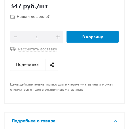
347
руб.
/шт
Нашли дешевле?
В корзину
Рассчитать доставку
Поделиться
Цена действительна только для интернет-магазина и может
отличаться от цен в розничных магазинах
Подробнее о товаре