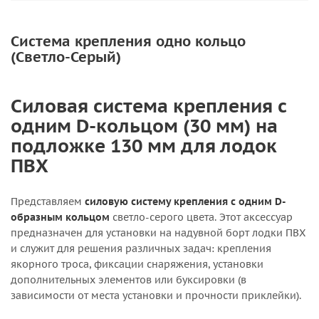
Система крепления одно кольцо
(Светло-Серый)
Силовая система крепления с
одним D-кольцом (30 мм) на
подложке 130 мм для лодок
ПВХ
Представляем
силовую систему крепления с одним D-
образным кольцом
светло-серого цвета. Этот аксессуар
предназначен для установки на надувной борт лодки ПВХ
и служит для решения различных задач: крепления
якорного троса, фиксации снаряжения, установки
дополнительных элементов или буксировки (в
зависимости от места установки и прочности приклейки).