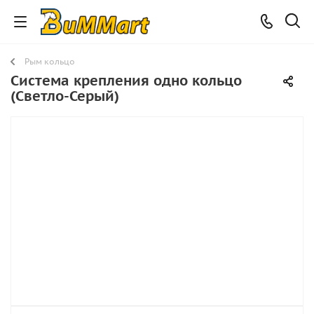
Рым кольцо
Система крепления одно кольцо
(Светло-Серый)