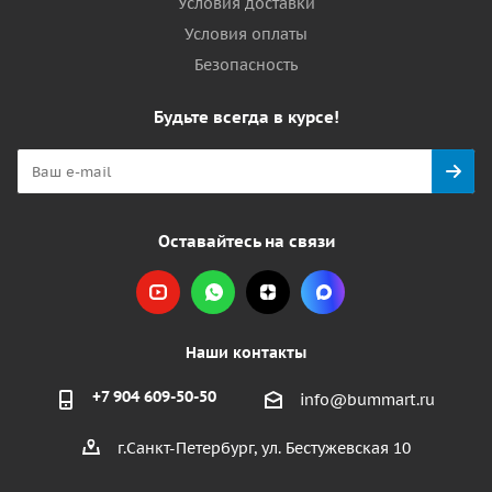
Условия доставки
Условия оплаты
Безопасность
Будьте всегда в курсе!
Оставайтесь на связи
Наши контакты
+7 904 609-50-50
info@bummart.ru
г.Санкт-Петербург, ул. Бестужевская 10