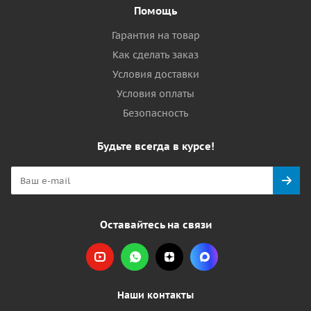
Помощь
Гарантия на товар
Как сделать заказ
Условия доставки
Условия оплаты
Безопасность
Будьте всегда в курсе!
Оставайтесь на связи
Наши контакты