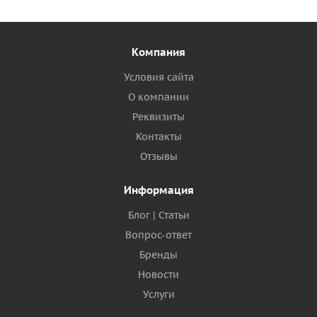
Компания
Условия сайта
О компании
Реквизиты
Контакты
Отзывы
Информация
Блог | Статьи
Вопрос-ответ
Бренды
Новости
Услуги