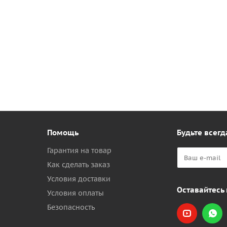
Помощь
Будьте всегд
Гарантия на товар
Как сделать заказ
Условия доставки
Оставайтесь 
Условия оплаты
Безопасность