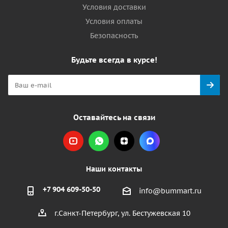
Условия доставки
Условия оплаты
Безопасность
Будьте всегда в курсе!
Оставайтесь на связи
Наши контакты
+7 904 609-50-50
info@bummart.ru
г.Санкт-Петербург, ул. Бестужевская 10