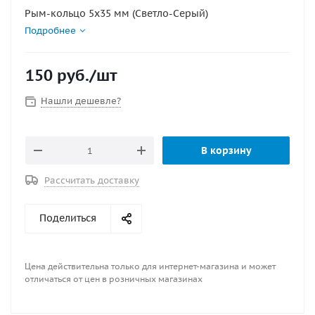
Рым-кольцо 5х35 мм (Светло-Серый)
Подробнее
150
руб.
/шт
Нашли дешевле?
В корзину
Рассчитать доставку
Поделиться
Цена действительна только для интернет-магазина и может
отличаться от цен в розничных магазинах