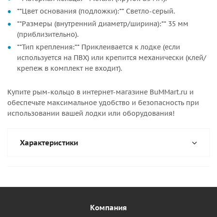
**Цвет основания (подложки):** Светло-серый.
**Размеры (внутренний диаметр/ширина):** 35 мм
(приблизительно).
**Тип крепления:** Приклеивается к лодке (если
используется на ПВХ) или крепится механически (клей/
крепеж в комплект не входит).
Купите рым-кольцо в интернет-магазине BuMMart.ru и
обеспечьте максимальное удобство и безопасность при
использовании вашей лодки или оборудования!
Характеристики
Компания