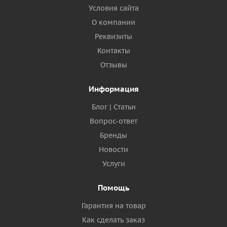
Условия сайта
О компании
Реквизиты
Контакты
Отзывы
Информация
Блог | Статьи
Вопрос-ответ
Бренды
Новости
Услуги
Помощь
Гарантия на товар
Как сделать заказ