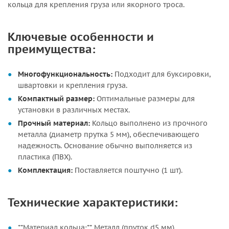
кольца для крепления груза или якорного троса.
Ключевые особенности и
преимущества:
Многофункциональность:
Подходит для буксировки,
швартовки и крепления груза.
Компактный размер:
Оптимальные размеры для
установки в различных местах.
Прочный материал:
Кольцо выполнено из прочного
металла (диаметр прутка 5 мм), обеспечивающего
надежность. Основание обычно выполняется из
пластика (ПВХ).
Комплектация:
Поставляется поштучно (1 шт).
Технические характеристики:
**Материал кольца:** Металл (пруток d5 мм).