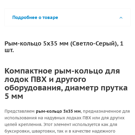
Подробнее о товаре
Рым-кольцо 5х35 мм (Светло-Серый), 1
шт.
Компактное рым-кольцо для
лодок ПВХ и другого
оборудования, диаметр прутка
5 мм
Представляем
рым-кольцо 5х35 мм
, предназначенное для
использования на надувных лодках ПВХ или для других
целей крепления. Этот элемент используется как для
буксировки, швартовки, так и в качестве надежного