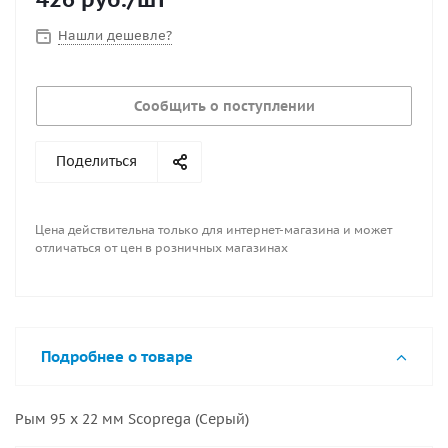
Нашли дешевле?
Сообщить о поступлении
Поделиться
Цена действительна только для интернет-магазина и может
отличаться от цен в розничных магазинах
Подробнее о товаре
Рым 95 x 22 мм Scoprega (Серый)