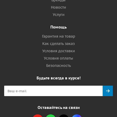
Бренды
Новости
Услуги
Помощь
Гарантия на товар
Как сделать заказ
Условия доставки
Условия оплаты
Безопасность
Будьте всегда в курсе!
Оставайтесь на связи