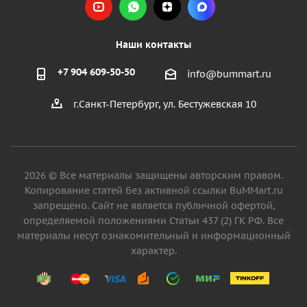
Наши контакты
+7 904 609-50-50
info@bummart.ru
г.Санкт-Петербург, ул. Бестужевская 10
2026 © Все материалы защищены авторским правом.
Копирование статей без активной ссылки BuMMart.ru
запрещено. Сайт не является публичной офертой,
определяемой положениями Статьи 437 (2) ГК РФ. Все
материалы несут ознакомительный и информационный
характер.