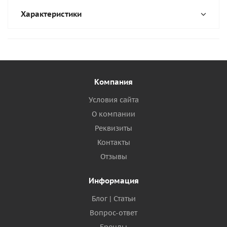
Характеристики
Компания
Условия сайта
О компании
Реквизиты
Контакты
Отзывы
Информация
Блог | Статьи
Вопрос-ответ