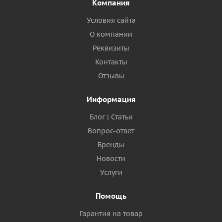
Компания
Условия сайта
О компании
Реквизиты
Контакты
Отзывы
Информация
Блог | Статьи
Вопрос-ответ
Бренды
Новости
Услуги
Помощь
Гарантия на товар