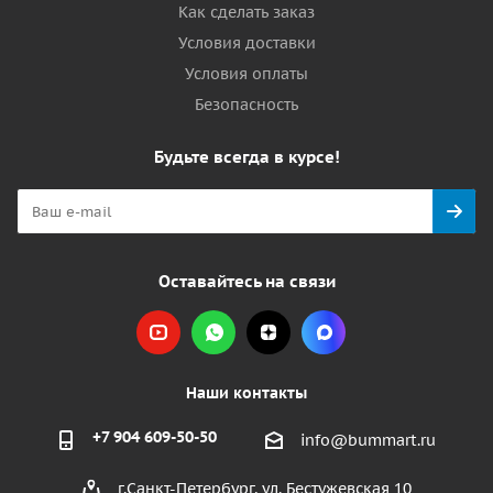
Как сделать заказ
Условия доставки
Условия оплаты
Безопасность
Будьте всегда в курсе!
Оставайтесь на связи
Наши контакты
+7 904 609-50-50
info@bummart.ru
г.Санкт-Петербург, ул. Бестужевская 10