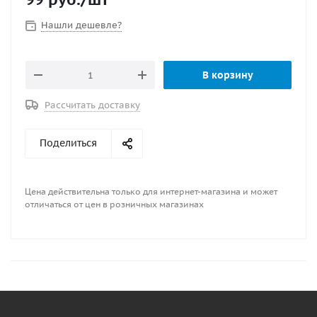
Нашли дешевле?
В корзину
Рассчитать доставку
Поделиться
Цена действительна только для интернет-магазина и может
отличаться от цен в розничных магазинах