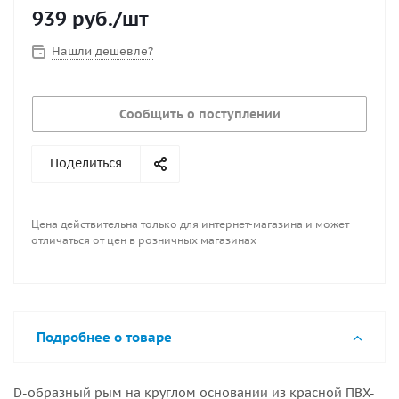
939
руб.
/шт
Нашли дешевле?
Сообщить о поступлении
Поделиться
Цена действительна только для интернет-магазина и может
отличаться от цен в розничных магазинах
Подробнее о товаре
D-образный рым на круглом основании из красной ПВХ-