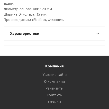
ткани.
Диаметр основания: 120 мм.
Ширина D-кольца: 35 мм.
Производитель: «Zodiac», Франция.
Характеристики
Компания
Условия сайта
О компании
Реквизиты
Контакты
Отзывы