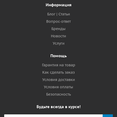
Информация
Блог | Статьи
Вопрос-ответ
Бренды
Новости
Услуги
Помощь
Гарантия на товар
Как сделать заказ
Условия доставки
Условия оплаты
Безопасность
Будьте всегда в курсе!