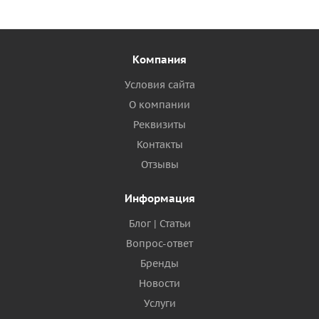
Компания
Условия сайта
О компании
Реквизиты
Контакты
Отзывы
Информация
Блог | Статьи
Вопрос-ответ
Бренды
Новости
Услуги