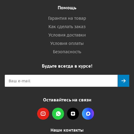
Помощь
Гарантия на товар
Как сделать заказ
Условия доставки
Условия оплаты
Безопасность
Будьте всегда в курсе!
Оставайтесь на связи
Наши контакты