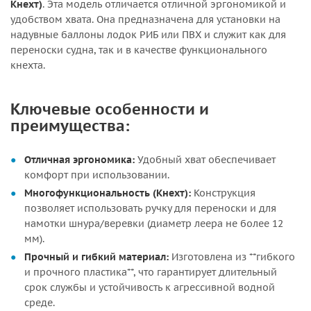
Кнехт)
. Эта модель отличается отличной эргономикой и
удобством хвата. Она предназначена для установки на
надувные баллоны лодок РИБ или ПВХ и служит как для
переноски судна, так и в качестве функционального
кнехта.
Ключевые особенности и
преимущества:
Отличная эргономика:
Удобный хват обеспечивает
комфорт при использовании.
Многофункциональность (Кнехт):
Конструкция
позволяет использовать ручку для переноски и для
намотки шнура/веревки (диаметр леера не более 12
мм).
Прочный и гибкий материал:
Изготовлена из **гибкого
и прочного пластика**, что гарантирует длительный
срок службы и устойчивость к агрессивной водной
среде.