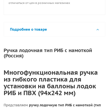
отличаться от цен в розничных магазинах
Подробнее о товаре
Ручка лодочная тип РИБ с намоткой
(Россия)
Многофункциональная ручка
из гибкого пластика для
установки на баллоны лодок
РИБ и ПВХ (94х242 мм)
Представляем
ручку лодочную тип РИБ с намоткой (тип