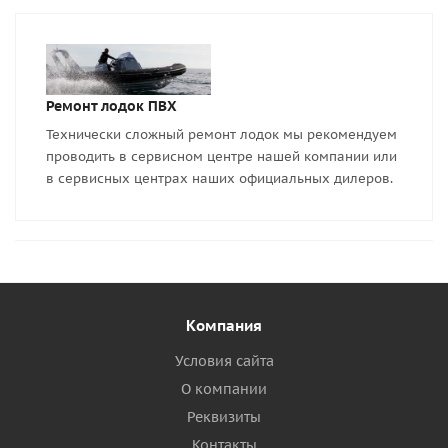
Ремонт лодок ПВХ
Технически сложный ремонт лодок мы рекомендуем
проводить в сервисном центре нашей компании или
в сервисных центрах наших официальных дилеров.
Компания
Условия сайта
О компании
Реквизиты
Контакты