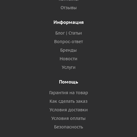
Отзывы
Информация
Блог | Статьи
Вопрос-ответ
Бренды
Новости
Услуги
Помощь
Гарантия на товар
Как сделать заказ
Условия доставки
Условия оплаты
Безопасность