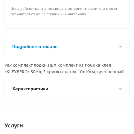
Цена действительна только для интернет-магазина и может
отличаться от цен в розничных магазинах
Подробнее о товаре
Ремкомплект лодки ПВХ комплект из тюбика клея
«KLEYBERG» 30мл, 5 круглых латок 10х10см, цвет черный
Характеристики
Услуги