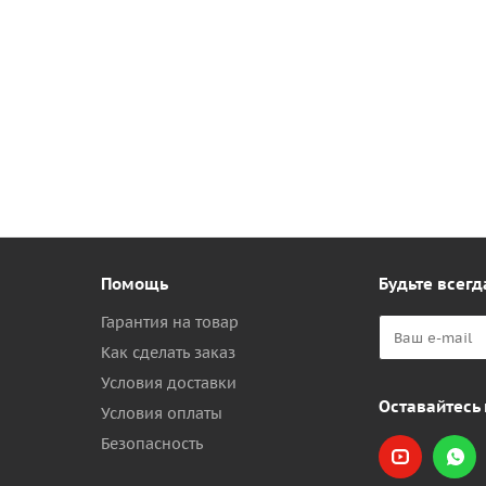
Помощь
Будьте всегд
Гарантия на товар
Как сделать заказ
Условия доставки
Оставайтесь 
Условия оплаты
Безопасность