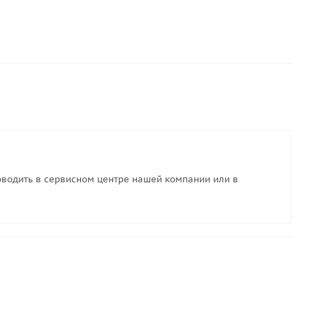
водить в сервисном центре нашей компании или в