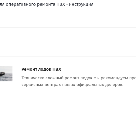
ля оперативного ремонта ПВХ - инструкция
Ремонт лодок ПВХ
Технически сложный ремонт лодок мы рекомендуем про
сервисных центрах наших официальных дилеров.