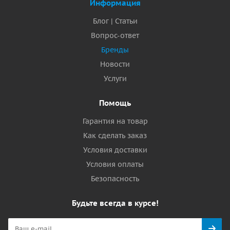
Информация
Блог | Статьи
Вопрос-ответ
Бренды
Новости
Услуги
Помощь
Гарантия на товар
Как сделать заказ
Условия доставки
Условия оплаты
Безопасность
Будьте всегда в курсе!