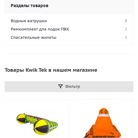
Разделы товаров
Водные ватрушки
8
Ремкомплект для лодок ПВХ
2
Спасательные жилеты
1
Товары Kwik Tek в нашем магазине
Фильтр