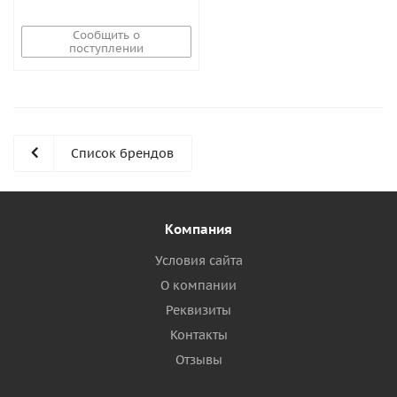
Сообщить о
поступлении
Список брендов
Компания
Условия сайта
О компании
Реквизиты
Контакты
Отзывы