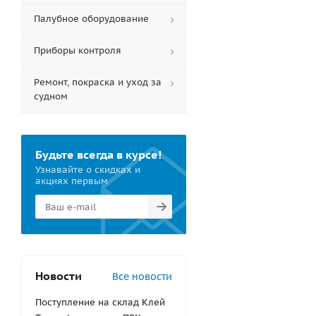
Палубное оборудование
Приборы контроля
Ремонт, покраска и уход за
судном
Будьте всегда в курсе!
Узнавайте о скидках и
акциях первым
Новости
Все новости
Поступление на склад Клей