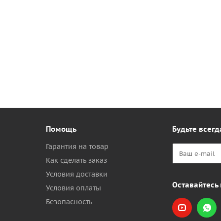
Помощь
Будьте всегд
Гарантия на товар
Как сделать заказ
Условия доставки
Оставайтесь 
Условия оплаты
Безопасность