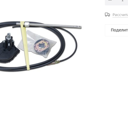
Рассчит
Поделит