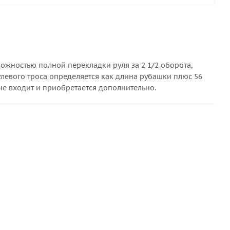
ожностью полной перекладки руля за 2 1/2 оборота,
левого троса определяется как длина рубашки плюс 56
не входит и приобретается дополнительно.