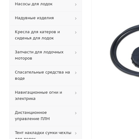
Насосы для лодок
Надувные изделия
Кресла для катеров и
сиденья для лодок
Запчасти для лодочных
моторов
Спасательные средства на
воде
Навигационные огни и
электрика
Дистанционное
управление ПЛМ
Тент накладки сумки чехлы
для лодок