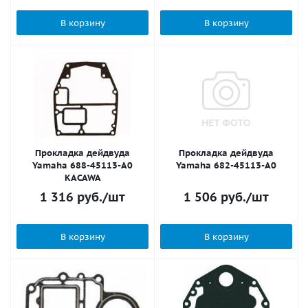
В корзину
В корзину
Прокладка дейдвуда
Прокладка дейдвуда
Yamaha 688-45113-A0
Yamaha 682-45113-A0
KACAWA
1 316
руб.
/шт
1 506
руб.
/шт
В корзину
В корзину