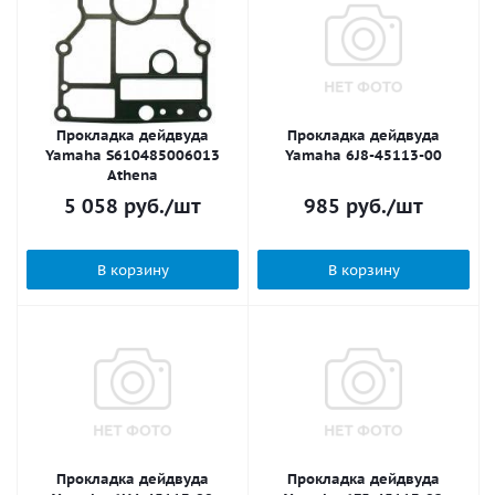
Прокладка дейдвуда
Прокладка дейдвуда
Yamaha S610485006013
Yamaha 6J8-45113-00
Athena
5 058
руб.
/шт
985
руб.
/шт
В корзину
В корзину
Прокладка дейдвуда
Прокладка дейдвуда