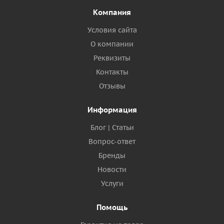
Компания
Условия сайта
О компании
Реквизиты
Контакты
Отзывы
Информация
Блог | Статьи
Вопрос-ответ
Бренды
Новости
Услуги
Помощь