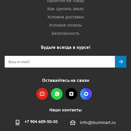
Гарантия на товар
Как сделать заказ
Условия доставки
Условия оплаты
Безопасность
Будьте всегда в курсе!
Оставайтесь на связи
Наши контакты
+7 904 609-50-50
info@bummart.ru