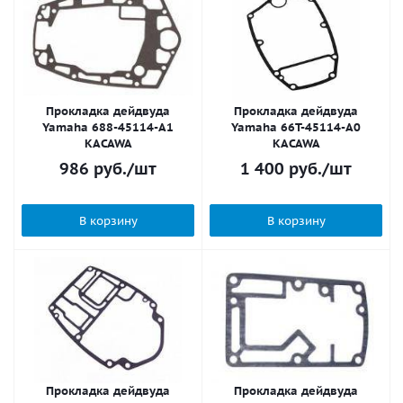
Прокладка дейдвуда
Прокладка дейдвуда
Yamaha 688-45114-A1
Yamaha 66T-45114-A0
KACAWA
KACAWA
986
руб.
/шт
1 400
руб.
/шт
В корзину
В корзину
Прокладка дейдвуда
Прокладка дейдвуда