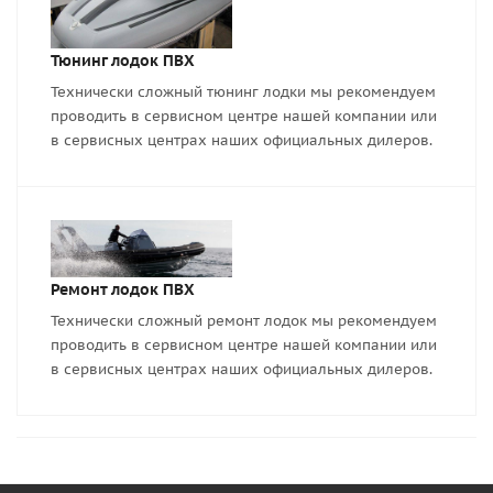
Тюнинг лодок ПВХ
Технически сложный тюнинг лодки мы рекомендуем
проводить в сервисном центре нашей компании или
в сервисных центрах наших официальных дилеров.
Ремонт лодок ПВХ
Технически сложный ремонт лодок мы рекомендуем
проводить в сервисном центре нашей компании или
в сервисных центрах наших официальных дилеров.