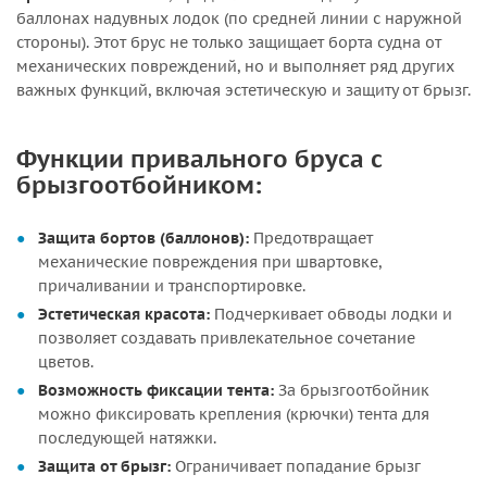
баллонах надувных лодок (по средней линии с наружной
стороны). Этот брус не только защищает борта судна от
механических повреждений, но и выполняет ряд других
важных функций, включая эстетическую и защиту от брызг.
Функции привального бруса с
брызгоотбойником:
Защита бортов (баллонов):
Предотвращает
механические повреждения при швартовке,
причаливании и транспортировке.
Эстетическая красота:
Подчеркивает обводы лодки и
позволяет создавать привлекательное сочетание
цветов.
Возможность фиксации тента:
За брызгоотбойник
можно фиксировать крепления (крючки) тента для
последующей натяжки.
Защита от брызг:
Ограничивает попадание брызг