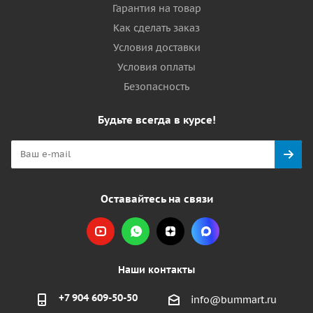
Гарантия на товар
Как сделать заказ
Условия доставки
Условия оплаты
Безопасность
Будьте всегда в курсе!
Оставайтесь на связи
Наши контакты
+7 904 609-50-50
info@bummart.ru