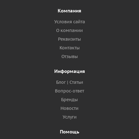
Компания
Условия сайта
О компании
Реквизиты
Контакты
Отзывы
Информация
Блог | Статьи
Вопрос-ответ
Бренды
Новости
Услуги
Помощь