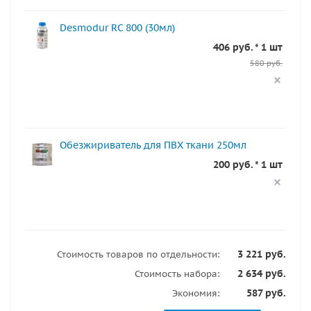
Desmodur RC 800 (30мл)
406 руб. * 1 шт
580 руб.
Обезжириватель для ПВХ ткани 250мл
200 руб. * 1 шт
3 221 руб.
Стоимость товаров по отдельности:
2 634 руб.
Стоимость набора:
587 руб.
Экономия: