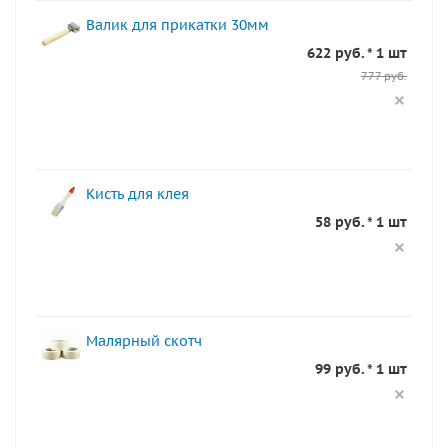
Валик для прикатки 30мм
622 руб. * 1 шт
777 руб.
Кисть для клея
58 руб. * 1 шт
Малярный скотч
99 руб. * 1 шт