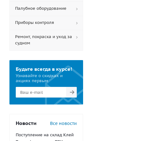
Палубное оборудование
Приборы контроля
Ремонт, покраска и уход за
судном
Будьте всегда в курсе!
Узнавайте о скидках и
акциях первым
Новости
Все новости
Поступление на склад Клей