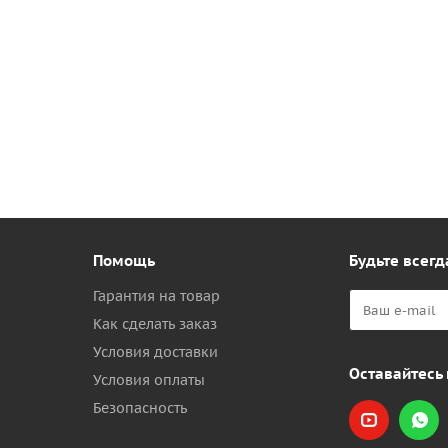
Помощь
Будьте всегд
Гарантия на товар
Как сделать заказ
Условия доставки
Оставайтесь 
Условия оплаты
Безопасность