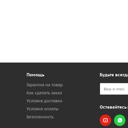
Помощь
Будьте всегд
Гарантия на товар
Как сделать заказ
Условия доставки
Оставайтесь 
Условия оплаты
Безопасность