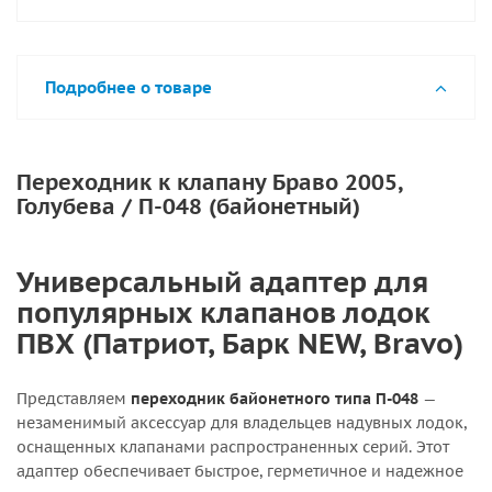
Подробнее о товаре
Переходник к клапану Браво 2005,
Голубева / П-048 (байонетный)
Универсальный адаптер для
популярных клапанов лодок
ПВХ (Патриот, Барк NEW, Bravo)
Представляем
переходник байонетного типа П-048
—
незаменимый аксессуар для владельцев надувных лодок,
оснащенных клапанами распространенных серий. Этот
адаптер обеспечивает быстрое, герметичное и надежное