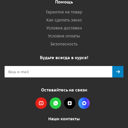
Помощь
Гарантия на товар
Как сделать заказ
Условия доставки
Условия оплаты
Безопасность
Будьте всегда в курсе!
Оставайтесь на связи
Наши контакты