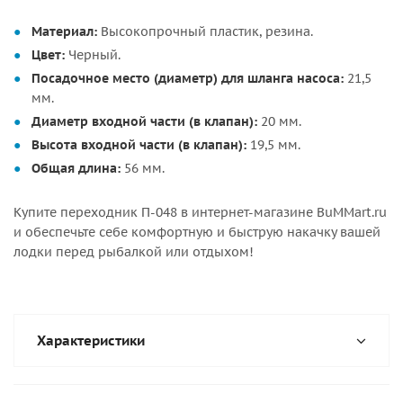
Материал:
Высокопрочный пластик, резина.
Цвет:
Черный.
Посадочное место (диаметр) для шланга насоса:
21,5
мм.
Диаметр входной части (в клапан):
20 мм.
Высота входной части (в клапан):
19,5 мм.
Общая длина:
56 мм.
Купите переходник П-048 в интернет-магазине BuMMart.ru
и обеспечьте себе комфортную и быструю накачку вашей
лодки перед рыбалкой или отдыхом!
Характеристики