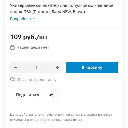
Универсальный адаптер для популярных клапанов
лодок ПВХ (Патриот, Барк NEW, Bravo)
Подробнее
109
руб.
/шт
Нашли дешевле?
В корзину
Рассчитать доставку
Поделиться
Цена действительна только для интернет-магазина и может
отличаться от цен в розничных магазинах