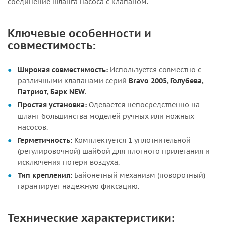
соединение шланга насоса с клапаном.
Ключевые особенности и
совместимость:
Широкая совместимость:
Используется совместно с
различными клапанами серий
Bravo 2005, Голубева,
Патриот, Барк NEW
.
Простая установка:
Одевается непосредственно на
шланг большинства моделей ручных или ножных
насосов.
Герметичность:
Комплектуется 1 уплотнительной
(регулировочной) шайбой для плотного прилегания и
исключения потери воздуха.
Тип крепления:
Байонетный механизм (поворотный)
гарантирует надежную фиксацию.
Технические характеристики: