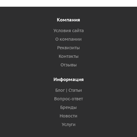
Компания
Условия сайта
О компании
Реквизиты
Контакты
Отзывы
Информация
Блог | Статьи
Вопрос-ответ
Бренды
Новости
Услуги