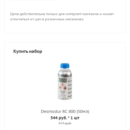
Цена действительна только для интернет-магазина и может
отличаться от цен в розничных магазинах
Купить набор
Desmodur RC 800 (50мл)
544 руб.
* 1 шт
777 руб.