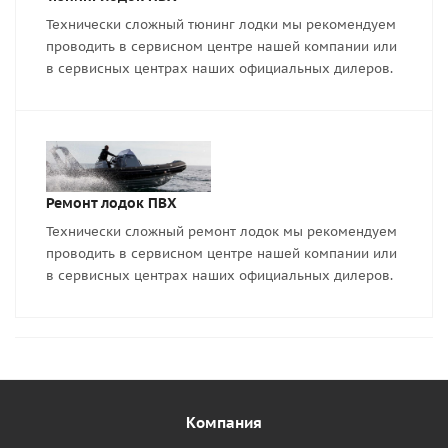
Технически сложный тюнинг лодки мы рекомендуем
проводить в сервисном центре нашей компании или
в сервисных центрах наших официальных дилеров.
Ремонт лодок ПВХ
Технически сложный ремонт лодок мы рекомендуем
проводить в сервисном центре нашей компании или
в сервисных центрах наших официальных дилеров.
Компания