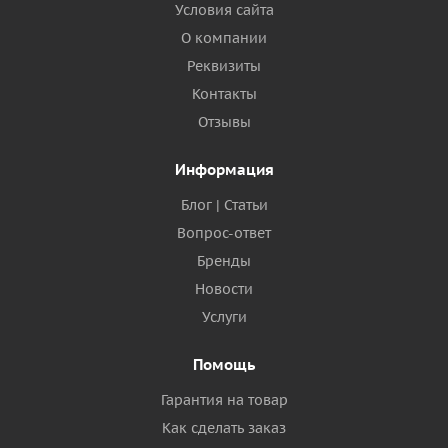
Условия сайта
О компании
Реквизиты
Контакты
Отзывы
Информация
Блог | Статьи
Вопрос-ответ
Бренды
Новости
Услуги
Помощь
Гарантия на товар
Как сделать заказ