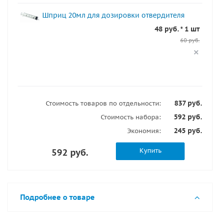
Шприц 20мл для дозировки отвердителя
48 руб. * 1 шт
60 руб.
837 руб.
Стоимость товаров по отдельности:
592 руб.
Стоимость набора:
245 руб.
Экономия:
Купить
592 руб.
Подробнее о товаре