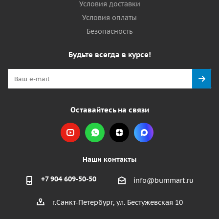
Условия доставки
Условия оплаты
Безопасность
Будьте всегда в курсе!
Оставайтесь на связи
Наши контакты
+7 904 609-50-50
info@bummart.ru
г.Санкт-Петербург, ул. Бестужевская 10