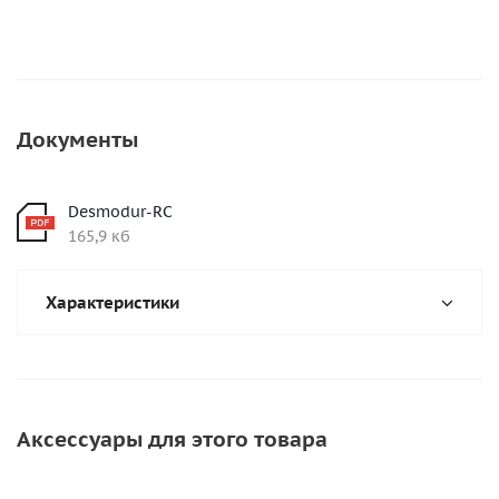
Документы
Desmodur-RC
165,9 кб
Характеристики
Аксессуары для этого товара