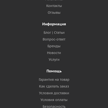
Контакты
Отзывы
Информация
Блог | Статьи
Вопрос-ответ
Бренды
Новости
Услуги
Помощь
Гарантия на товар
Как сделать заказ
Условия доставки
Условия оплаты
Безопасность