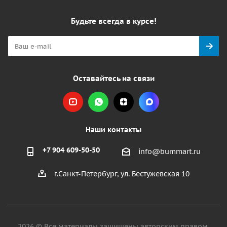
Будьте всегда в курсе!
Оставайтесь на связи
Наши контакты
+7 904 609-50-50
info@bummart.ru
г.Санкт-Петербург, ул. Бестужевская 10
2026 © Все материалы защищены авторским правом.