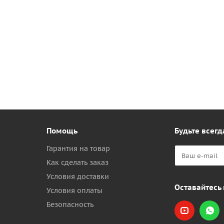
Помощь
Будьте всегд
Гарантия на товар
Как сделать заказ
Условия доставки
Оставайтесь 
Условия оплаты
Безопасность