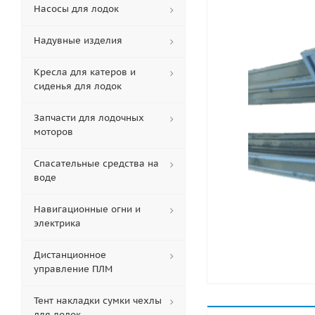
Насосы для лодок
Надувные изделия
Кресла для катеров и
сиденья для лодок
Запчасти для лодочных
моторов
Спасательные средства на
воде
Навигационные огни и
электрика
Дистанционное
управление ПЛМ
Тент накладки сумки чехлы
для лодок