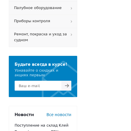
Палубное оборудование
Приборы контроля
Ремонт, покраска и уход за
судном
Будьте всегда в курсе!
Узнавайте о скидках и
акциях первым
Новости
Все новости
Поступление на склад Клей