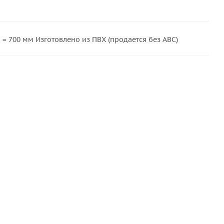
= 700 мм Изготовлено из ПВХ (продается без АВС)