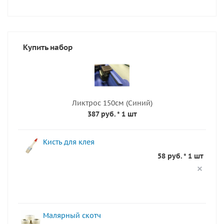
Купить набор
Ликтрос 150см (Синий)
387 руб.
* 1 шт
Кисть для клея
58 руб. * 1 шт
Малярный скотч