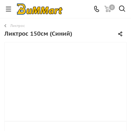
0
Ликтрос
Ликтрос 150см (Синий)