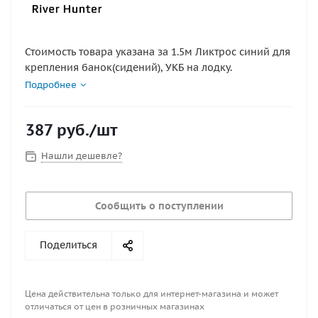
Стоимость товара указана за 1.5м Ликтрос синий для
крепления банок(сидений), УКБ на лодку.
Подробнее
387
руб.
/шт
Нашли дешевле?
Сообщить о поступлении
Поделиться
Цена действительна только для интернет-магазина и может
отличаться от цен в розничных магазинах