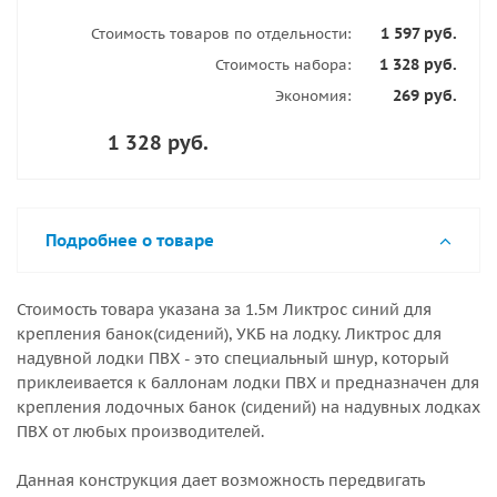
1 597 руб.
Стоимость товаров по отдельности:
1 328 руб.
Стоимость набора:
269 руб.
Экономия:
1 328 руб.
Подробнее о товаре
Стоимость товара указана за 1.5м Ликтрос синий для
крепления банок(сидений), УКБ на лодку. Ликтрос для
надувной лодки ПВХ - это специальный шнур, который
приклеивается к баллонам лодки ПВХ и предназначен для
крепления лодочных банок (сидений) на надувных лодках
ПВХ от любых производителей.
Данная конструкция дает возможность передвигать