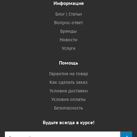
Информация
Блог | Статьи
Вопрос-ответ
Бренды
Новости
Услуги
Помощь
Гарантия на товар
Как сделать заказ
Условия доставки
Условия оплаты
Безопасность
Будьте всегда в курсе!