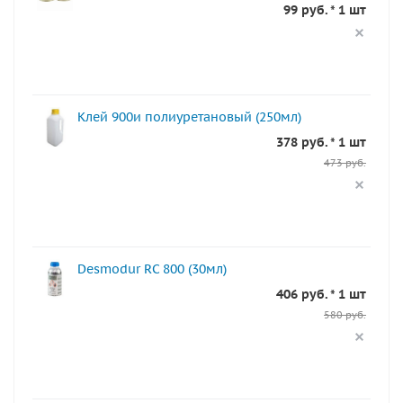
99 руб. * 1 шт
Клей 900и полиуретановый (250мл)
378 руб. * 1 шт
473 руб.
Desmodur RC 800 (30мл)
406 руб. * 1 шт
580 руб.