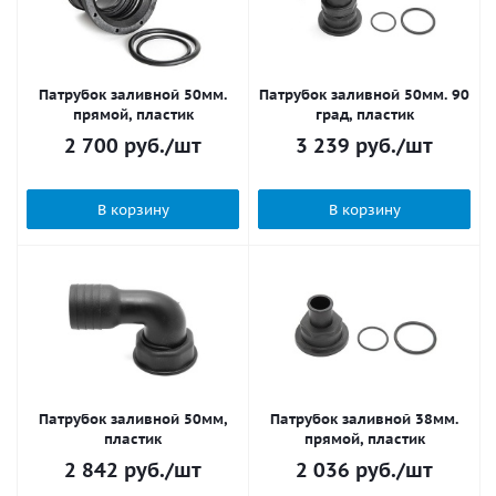
Патрубок заливной 50мм.
Патрубок заливной 50мм. 90
прямой, пластик
град, пластик
2 700
руб.
/шт
3 239
руб.
/шт
В корзину
В корзину
Патрубок заливной 50мм,
Патрубок заливной 38мм.
пластик
прямой, пластик
2 842
руб.
/шт
2 036
руб.
/шт