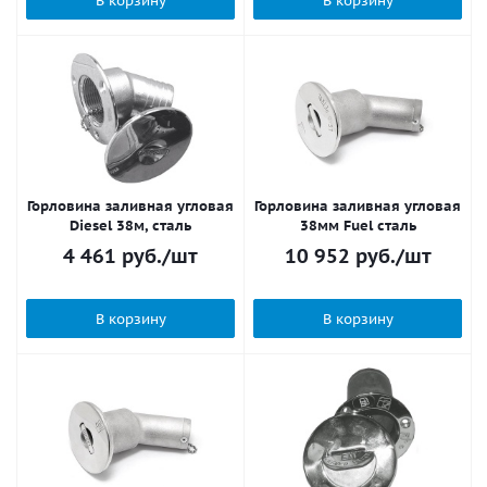
В корзину
В корзину
Горловина заливная угловая
Горловина заливная угловая
Diesel 38м, сталь
38мм Fuel сталь
4 461
руб.
/шт
10 952
руб.
/шт
В корзину
В корзину