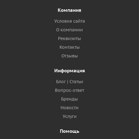
Компания
Условия сайта
О компании
Реквизиты
Контакты
Отзывы
Информация
Блог | Статьи
Вопрос-ответ
Бренды
Новости
Услуги
Помощь