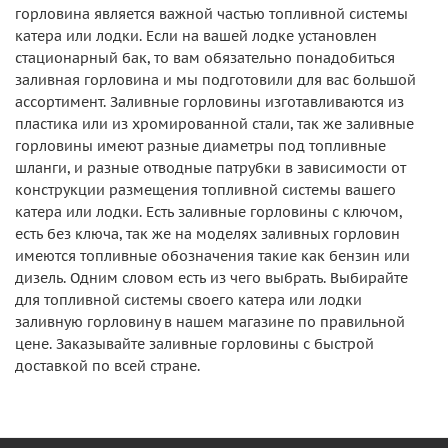
горловина является важной частью топливной системы
катера или лодки. Если на вашей лодке установлен
стационарный бак, то вам обязательно понадобиться
заливная горловина и мы подготовили для вас большой
ассортимент. Заливные горловины изготавливаются из
пластика или из хромированной стали, так же заливные
горловины имеют разные диаметры под топливные
шланги, и разные отводные патрубки в зависимости от
конструкции размещения топливной системы вашего
катера или лодки. Есть заливные горловины с ключом,
есть без ключа, так же на моделях заливных горловин
имеются топливные обозначения такие как бензин или
дизель. Одним словом есть из чего выбрать. Выбирайте
для топливной системы своего катера или лодки
заливную горловину в нашем магазине по правильной
цене. Заказывайте заливные горловины с быстрой
доставкой по всей стране.