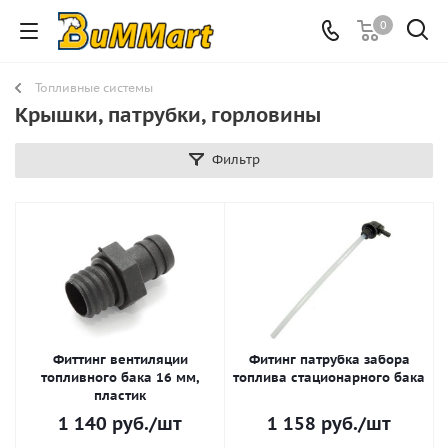
0
Топливные системы
Крышки, патрубки, горловины
Фильтр
Фиттинг вентиляции
Фитинг патрубка забора
топливного бака 16 мм,
топлива стационарного бака
пластик
1 140
руб.
/шт
1 158
руб.
/шт