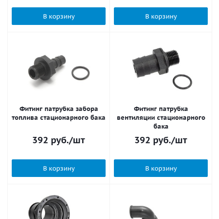
В корзину
В корзину
Фитинг патрубка забора
Фитинг патрубка
топлива стационарного бака
вентиляции стационарного
бака
392
руб.
/шт
392
руб.
/шт
В корзину
В корзину