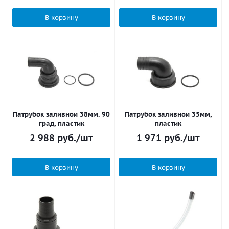
В корзину
В корзину
Патрубок заливной 38мм. 90
Патрубок заливной 35мм,
град, пластик
пластик
2 988
руб.
/шт
1 971
руб.
/шт
В корзину
В корзину