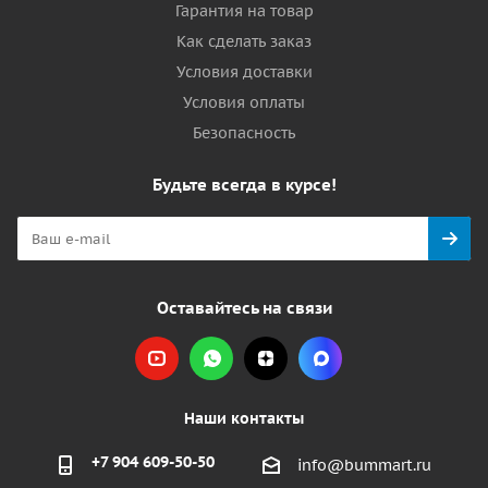
Гарантия на товар
Как сделать заказ
Условия доставки
Условия оплаты
Безопасность
Будьте всегда в курсе!
Оставайтесь на связи
Наши контакты
+7 904 609-50-50
info@bummart.ru