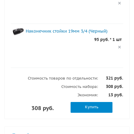
Наконечник стойки 19мм 3/4 (Черный)
95 руб. * 1 шт
321 руб.
Стоимость товаров по отдельности:
308 руб.
Стоимость набора:
13 руб.
Экономия:
Купить
308 руб.