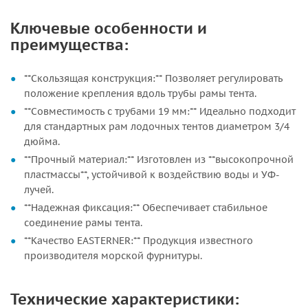
Ключевые особенности и
преимущества:
**Скользящая конструкция:** Позволяет регулировать
положение крепления вдоль трубы рамы тента.
**Совместимость с трубами 19 мм:** Идеально подходит
для стандартных рам лодочных тентов диаметром 3/4
дюйма.
**Прочный материал:** Изготовлен из **высокопрочной
пластмассы**, устойчивой к воздействию воды и УФ-
лучей.
**Надежная фиксация:** Обеспечивает стабильное
соединение рамы тента.
**Качество EASTERNER:** Продукция известного
производителя морской фурнитуры.
Технические характеристики: