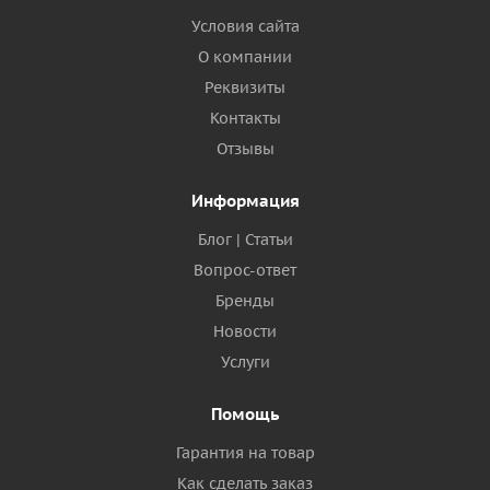
Условия сайта
О компании
Реквизиты
Контакты
Отзывы
Информация
Блог | Статьи
Вопрос-ответ
Бренды
Новости
Услуги
Помощь
Гарантия на товар
Как сделать заказ