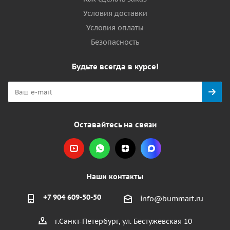
Условия доставки
Условия оплаты
Безопасность
Будьте всегда в курсе!
Оставайтесь на связи
Наши контакты
+7 904 609-50-50
info@bummart.ru
г.Санкт-Петербург, ул. Бестужевская 10