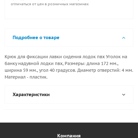
отличаться от цен в розничных магазинах
Подробнее о товаре
Крюк для фиксации лавки сидения лодок пвх Уголок на
банку надувной лодки пвх, Размеры: длина 172 мм.,
ширина 59 мм., угол 40 градусов. Диаметр отверстий: 4 мм.
Материал - пластик.
Характеристики
Компания