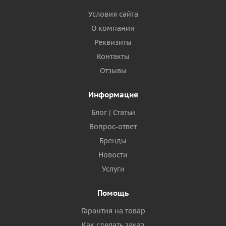
Условия сайта
О компании
Реквизиты
Контакты
Отзывы
Информация
Блог | Статьи
Вопрос-ответ
Бренды
Новости
Услуги
Помощь
Гарантия на товар
Как сделать заказ