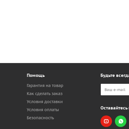
Помощь
Будьте всегд
Гарантия на товар
Как сделать заказ
Условия доставки
Оставайтесь 
Условия оплаты
Безопасность