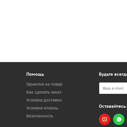
Помощь
Будьте всегд
Гарантия на товар
Как сделать заказ
Условия доставки
Оставайтесь 
Условия оплаты
Безопасность