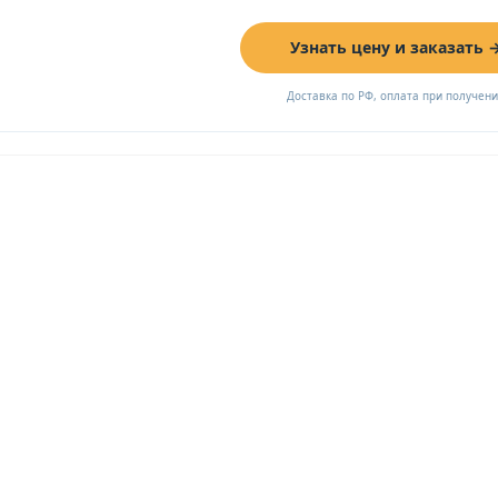
Узнать цену и заказать 
Доставка по РФ, оплата при получен