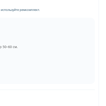
х используйте ремкомплект.
 50–60 см.