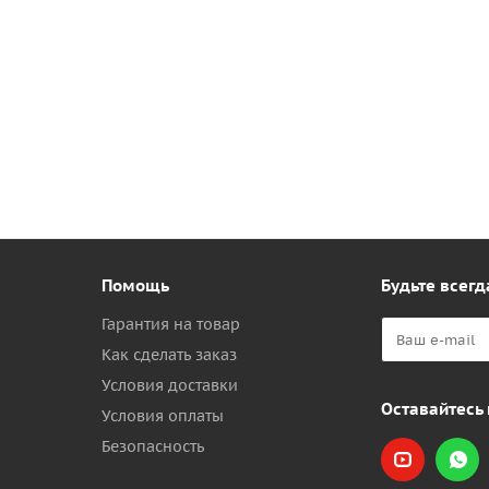
Помощь
Будьте всегд
Гарантия на товар
Как сделать заказ
Условия доставки
Оставайтесь 
Условия оплаты
Безопасность