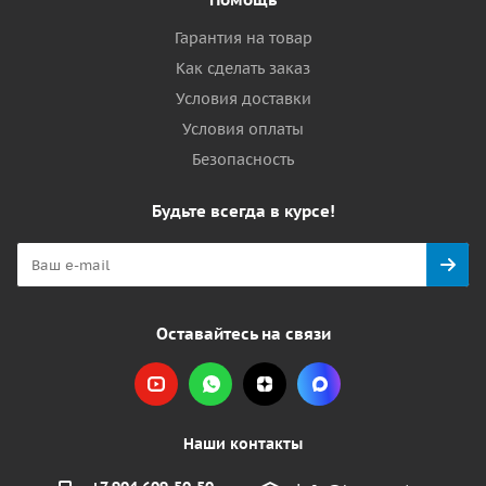
Гарантия на товар
Как сделать заказ
Условия доставки
Условия оплаты
Безопасность
Будьте всегда в курсе!
Оставайтесь на связи
Наши контакты