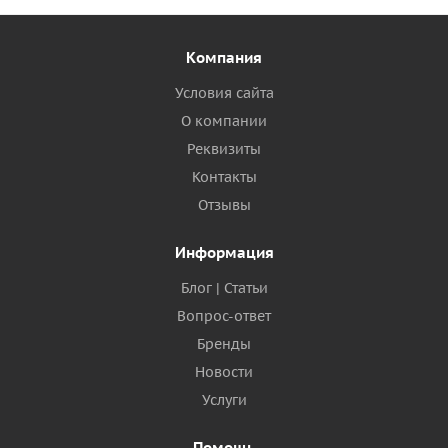
Компания
Условия сайта
О компании
Реквизиты
Контакты
Отзывы
Информация
Блог | Статьи
Вопрос-ответ
Бренды
Новости
Услуги
Помощь