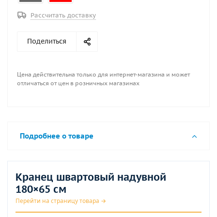
Рассчитать доставку
Поделиться
Цена действительна только для интернет-магазина и может
отличаться от цен в розничных магазинах
Подробнее о товаре
Кранец швартовый надувной
180×65 см
Перейти на страницу товара →