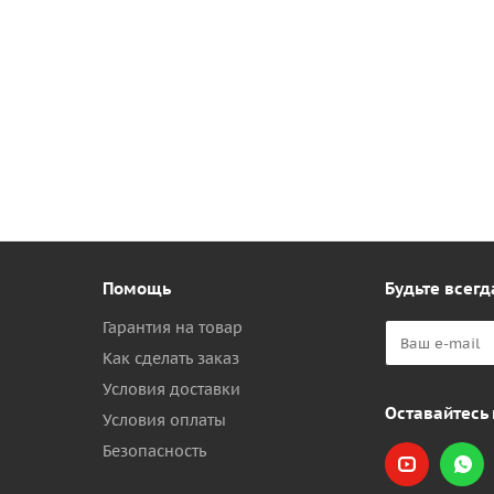
Помощь
Будьте всегд
Гарантия на товар
Как сделать заказ
Условия доставки
Оставайтесь 
Условия оплаты
Безопасность