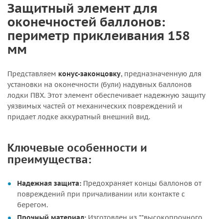
Защитный элемент для
оконечностей баллонов:
периметр приклеивания 158
мм
Представляем
конус-законцовку
, предназначенную для
установки на оконечности (були) надувных баллонов
лодки ПВХ. Этот элемент обеспечивает надежную защиту
уязвимых частей от механических повреждений и
придает лодке аккуратный внешний вид.
Ключевые особенности и
преимущества:
Надежная защита:
Предохраняет концы баллонов от
повреждений при причаливании или контакте с
берегом.
Прочный материал:
Изготовлен из **высокопрочного