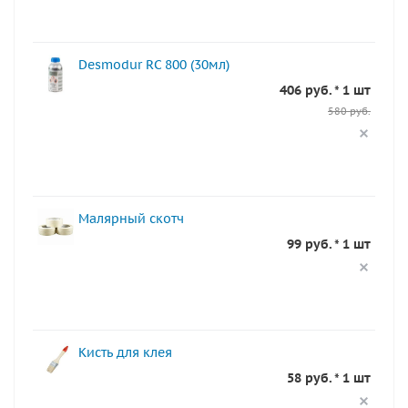
Desmodur RC 800 (30мл)
406 руб. * 1 шт
580 руб.
Малярный скотч
99 руб. * 1 шт
Кисть для клея
58 руб. * 1 шт