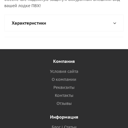
вашей лодке ПВХ!
Характеристики
Компания
Условия сайта
О компании
Реквизиты
Контакты
Отзывы
Информация
Блог | Статьи