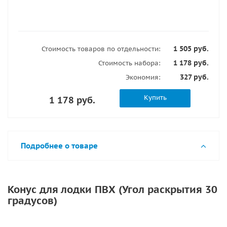
1 505 руб.
Стоимость товаров по отдельности:
1 178 руб.
Стоимость набора:
327 руб.
Экономия:
Купить
1 178 руб.
Подробнее о товаре
Конус для лодки ПВХ (Угол раскрытия 30
градусов)