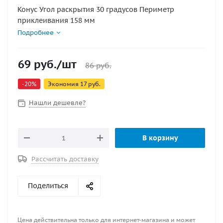
Конус Угол раскрытия 30 градусов Периметр
приклеивания 158 мм
Подробнее
69
руб.
/шт
86
руб.
-
20
%
Экономия
17
руб.
Нашли дешевле?
В корзину
Рассчитать доставку
Поделиться
Цена действительна только для интернет-магазина и может