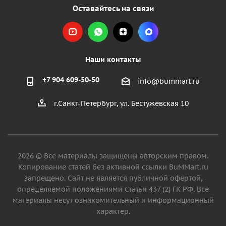
Оставайтесь на связи
Наши контакты
+7 904 609-50-50
info@bummart.ru
г.Санкт-Петербург, ул. Бестужевская 10
2026 © Все материалы защищены авторским правом.
Копирование статей без активной ссылки BuMMart.ru
запрещено. Сайт не является публичной офертой,
определяемой положениями Статьи 437 (2) ГК РФ. Все
материалы несут ознакомительный и информационный
характер.