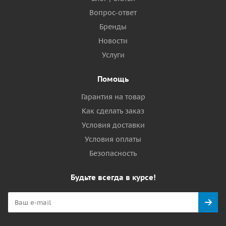
Вопрос-ответ
Бренды
Новости
Услуги
Помощь
Гарантия на товар
Как сделать заказ
Условия доставки
Условия оплаты
Безопасность
Будьте всегда в курсе!