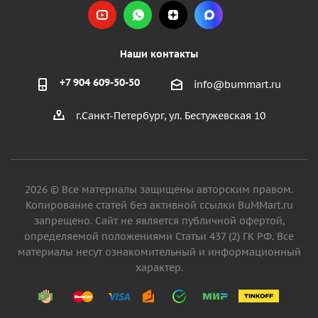
Наши контакты
+7 904 609-50-50
info@bummart.ru
г.Санкт-Петербург, ул. Бестужевская 10
2026 © Все материалы защищены авторским правом.
Копирование статей без активной ссылки BuMMart.ru
запрещено. Сайт не является публичной офертой,
определяемой положениями Статьи 437 (2) ГК РФ. Все
материалы несут ознакомительный и информационный
характер.