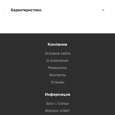
Характеристики
Компания
Условия сайта
О компании
Реквизиты
Контакты
Отзывы
Информация
Блог | Статьи
Вопрос-ответ