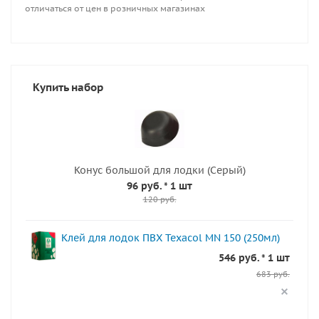
отличаться от цен в розничных магазинах
Купить набор
Конус большой для лодки (Серый)
96 руб.
* 1 шт
120 руб.
Клей для лодок ПВХ Texacol МN 150 (250мл)
546 руб. * 1 шт
683 руб.