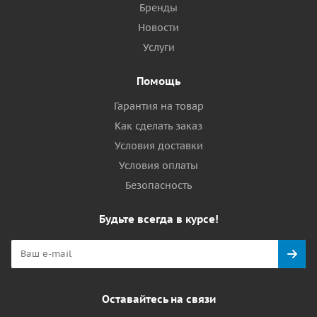
Бренды
Новости
Услуги
Помощь
Гарантия на товар
Как сделать заказ
Условия доставки
Условия оплаты
Безопасность
Будьте всегда в курсе!
Оставайтесь на связи