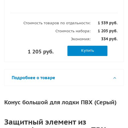
1 539 руб.
Стоимость товаров по отдельности:
1 205 руб.
Стоимость набора:
334 руб.
Экономия:
Купить
1 205 руб.
Подробнее о товаре
Конус большой для лодки ПВХ (Серый)
Защитный элемент из