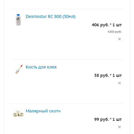
Desmodur RC 800 (30мл)
406 руб. * 1 шт
580 руб.
Кисть для клея
58 руб. * 1 шт
Малярный скотч
99 руб. * 1 шт