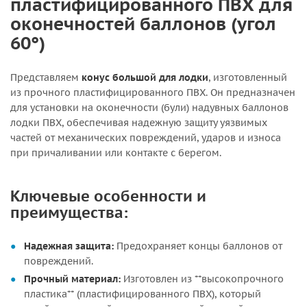
пластифицированного ПВХ для
оконечностей баллонов (угол
60°)
Представляем
конус большой для лодки
, изготовленный
из прочного пластифицированного ПВХ. Он предназначен
для установки на оконечности (були) надувных баллонов
лодки ПВХ, обеспечивая надежную защиту уязвимых
частей от механических повреждений, ударов и износа
при причаливании или контакте с берегом.
Ключевые особенности и
преимущества:
Надежная защита:
Предохраняет концы баллонов от
повреждений.
Прочный материал:
Изготовлен из **высокопрочного
пластика** (пластифицированного ПВХ), который