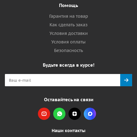
Помощь
Гарантия на товар
Как сделать заказ
Условия доставки
Условия оплаты
Безопасность
Будьте всегда в курсе!
Оставайтесь на связи
Наши контакты