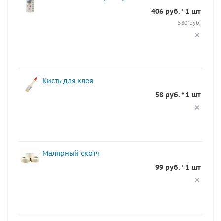
406 руб. * 1 шт
580 руб.
Кисть для клея
58 руб. * 1 шт
Малярный скотч
99 руб. * 1 шт