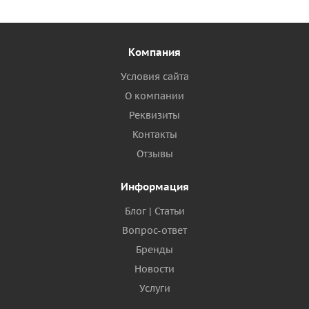
Компания
Условия сайта
О компании
Реквизиты
Контакты
Отзывы
Информация
Блог | Статьи
Вопрос-ответ
Бренды
Новости
Услуги