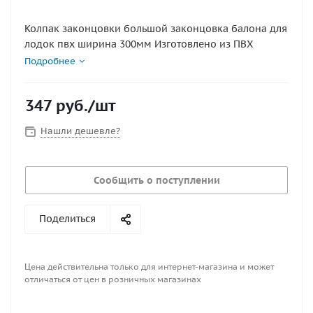
Колпак законцовки большой законцовка балона для
лодок пвх ширина 300мм Изготовлено из ПВХ
Подробнее
347
руб.
/шт
Нашли дешевле?
Сообщить о поступлении
Поделиться
Цена действительна только для интернет-магазина и может
отличаться от цен в розничных магазинах