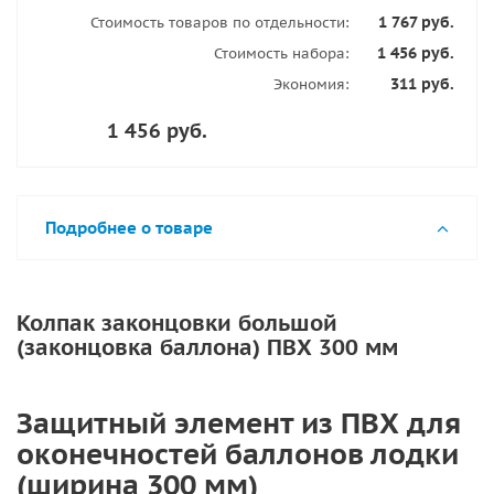
1 767 руб.
Стоимость товаров по отдельности:
1 456 руб.
Стоимость набора:
311 руб.
Экономия:
1 456 руб.
Подробнее о товаре
Колпак законцовки большой
(законцовка баллона) ПВХ 300 мм
Защитный элемент из ПВХ для
оконечностей баллонов лодки
(ширина 300 мм)