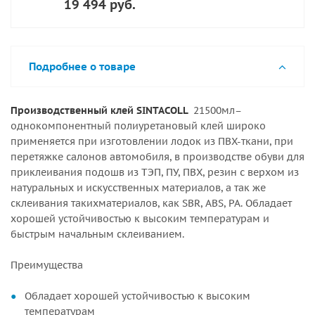
19 494 руб.
Подробнее о товаре
Производственный клей SINTACOLL
21500мл–
однокомпонентный полиуретановый клей широко
применяется при изготовлении лодок из ПВХ-ткани, при
перетяжке салонов автомобиля, в производстве обуви для
приклеивания подошв из ТЭП, ПУ, ПВХ, резин с верхом из
натуральных и искусственных материалов, а так же
склеивания такихматериалов, как SBR, ABS, PA. Обладает
хорошей устойчивостью к высоким температурам и
быстрым начальным склеиванием.
Преимущества
Обладает хорошей устойчивостью к высоким
температурам