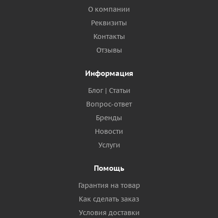
О компании
Реквизиты
Контакты
Отзывы
Информация
Блог | Статьи
Вопрос-ответ
Бренды
Новости
Услуги
Помощь
Гарантия на товар
Как сделать заказ
Условия доставки