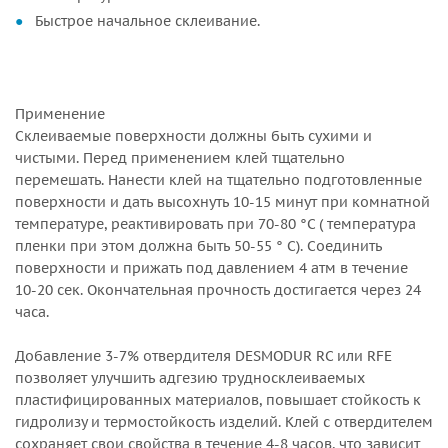
Быстрое начальное склеивание.
Применение
Склеиваемые поверхности должны быть сухими и
чистыми. Перед применением клей тщательно
перемешать. Нанести клей на тщательно подготовленные
поверхности и дать высохнуть 10-15 минут при комнатной
температуре, реактивировать при 70-80 °С ( температура
пленки при этом должна быть 50-55 ° С). Соединить
поверхности и прижать под давлением 4 атм в течение
10-20 сек. Окончательная прочность достигается через 24
часа.
Добавление 3-7% отвердителя DESMODUR RC или RFE
позволяет улучшить адгезию трудносклеиваемых
пластифицированных материалов, повышает стойкость к
гидролизу и термостойкость изделий. Клей с отвердителем
сохраняет свои свойства в течение 4-8 часов, что зависит