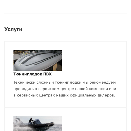
Услуги
Тюнинг лодок ПВХ
Технически сложный тюнинг лодки мы рекомендуем
проводить в сервисном центре нашей компании или
в сервисных центрах наших официальных дилеров.