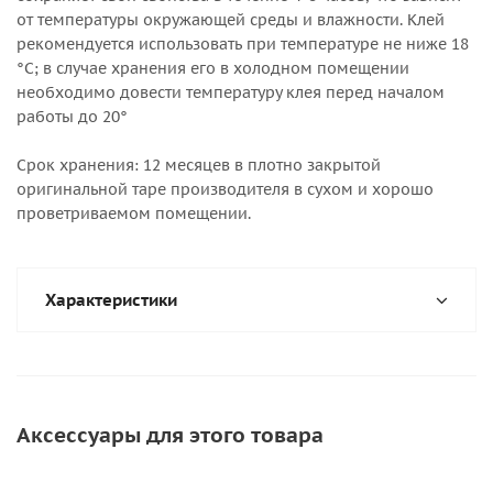
от температуры окружающей среды и влажности. Клей
рекомендуется использовать при температуре не ниже 18
°С; в случае хранения его в холодном помещении
необходимо довести температуру клея перед началом
работы до 20°
Срок хранения: 12 месяцев в плотно закрытой
оригинальной таре производителя в сухом и хорошо
проветриваемом помещении.
Характеристики
Аксессуары для этого товара