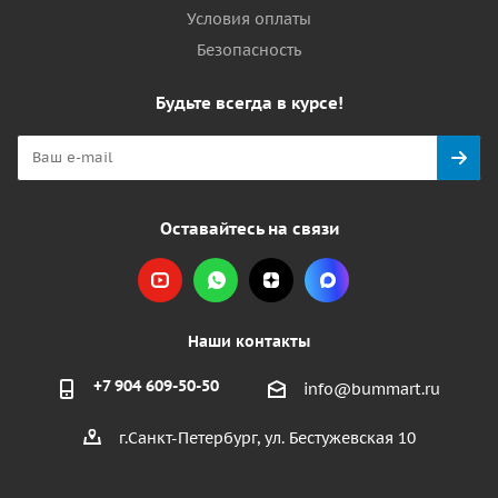
Условия оплаты
Безопасность
Будьте всегда в курсе!
Оставайтесь на связи
Наши контакты
+7 904 609-50-50
info@bummart.ru
г.Санкт-Петербург, ул. Бестужевская 10