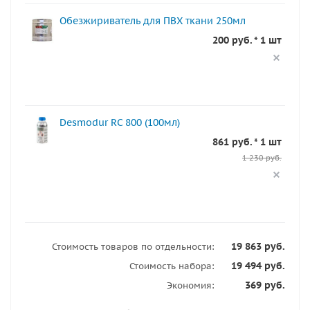
Обезжириватель для ПВХ ткани 250мл
200 руб. * 1 шт
Desmodur RC 800 (100мл)
861 руб. * 1 шт
1 230 руб.
19 863 руб.
Стоимость товаров по отдельности:
19 494 руб.
Стоимость набора:
369 руб.
Экономия: