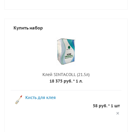
Купить набор
Клей SINTACOLL (21.5л)
18 375 руб.
* 1 л.
Кисть для клея
58 руб. * 1 шт