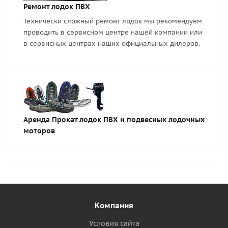
Ремонт лодок ПВХ
Технически сложный ремонт лодок мы рекомендуем
проводить в сервисном центре нашей компании или
в сервисных центрах наших официальных дилеров.
Аренда Прокат лодок ПВХ и подвесных лодочных
моторов
Компания
Условия сайта